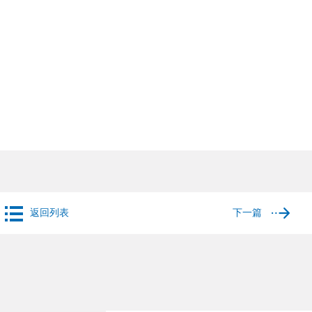
返回列表
下一篇