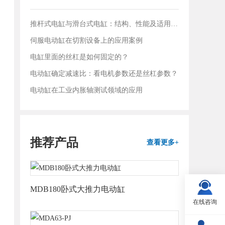
推杆式电缸与滑台式电缸：结构、性能及适用领域对比
伺服电动缸在切割设备上的应用案例
电缸里面的丝杠是如何固定的？
电动缸确定减速比：看电机参数还是丝杠参数？
电动缸在工业内胀轴测试领域的应用
推荐产品
查看更多+
MDB180卧式大推力电动缸
在线咨询