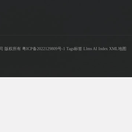
限公司 版权所有
粤ICP备2022129809号-1
Tags标签
Llms
AI Index
XML地图