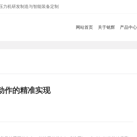
服压力机研发制造与智能装备定制
网站首页
关于铭辉
产品中心
动作的精准实现