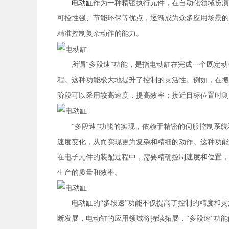
电动缸
作为一种精密执行元件，在自动化领域扮演
可控性强、节能环保等优点，逐渐成为众多应用场景的
精准控制复杂动作的能力。
所谓“多段速”功能，是指电动缸在完成一个既定动
程。这种功能极大地提升了控制的灵活性。例如，在搬
阶段可以采用较高速度，提高效率；接近目标位置时则
“多段速”功能的实现，依赖于精密的伺服控制系统
速度变化，从而实现更为复杂和精细的动作。这种功能
在电子元件的装配过程中，需要精确控制速度和位置，
生产的质量和效率。
电动缸的“多段速”功能不仅提高了控制的精度和灵
断发展，电动缸的应用领域将持续拓展，“多段速”功