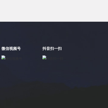
微信视频号
抖音扫一扫
×
电缸小助手
转人工
电缸小助手
您好，我是电缸小助手，很高兴为您服务