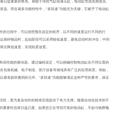
着日益重要的角色。相较于传统气缸或液压缸，电动缸凭借其精度高、
首选。而在诸多功能特性中，“多段速”功能尤为关键，它赋予了电动缸
作的过程中，可以按照预先设定的程序，以不同的速度运行不同的行
运易碎物品时，起始阶段可以采用较低速度，避免启动时的冲击；中间
再次降低速度，实现轻柔放置。
和高性能的驱动器。通过编程设定，可以精确控制电动缸在不同位置的
在包装机械、电子制造、医疗设备等领域具有广泛的应用前景。例如，
以避免损坏脆弱的元件。“多段速”功能能够满足这种严苛的要求，保证
活性，更为复杂动作的精准实现提供了有力支撑。随着自动化技术的不
能的重要性也将日益凸显。如果您正在寻找可靠的电动缸，不妨与铭辉
电