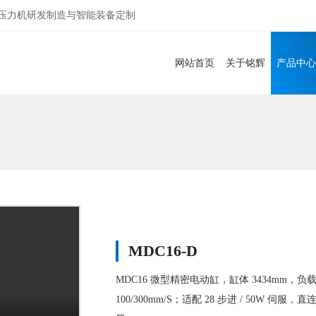
服压力机研发制造与智能装备定制
网站首页
关于铭辉
产品中心
MDC16-D
MDC16 微型精密电动缸，缸体 3434mm，负载
100/300mm/S；适配 28 步进 / 50W