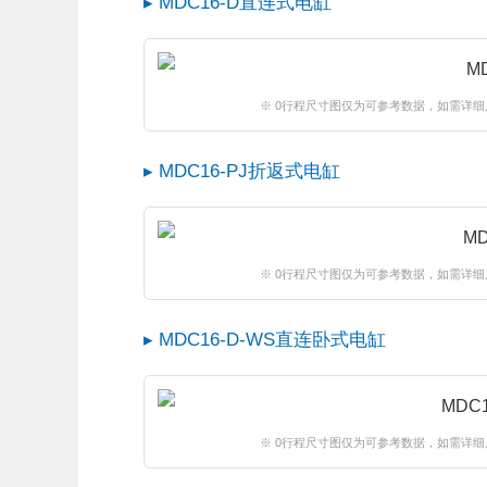
▸ MDC16-D直连式电缸
※ 0行程尺寸图仅为可参考数据，如需详细
▸ MDC16-PJ折返式电缸
※ 0行程尺寸图仅为可参考数据，如需详细
▸ MDC16-D-WS直连卧式电缸
※ 0行程尺寸图仅为可参考数据，如需详细