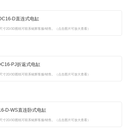
尺寸2D/3D图纸可联系铭辉客服/销售。（点击图片可放大查看）
尺寸2D/3D图纸可联系铭辉客服/销售。（点击图片可放大查看）
尺寸2D/3D图纸可联系铭辉客服/销售。（点击图片可放大查看）