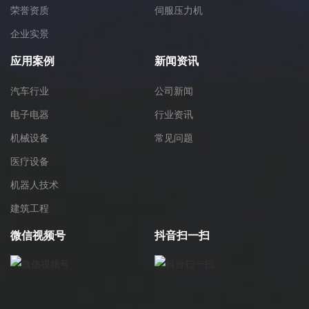
荣誉资质
伺服压力机
企业实景
应用案例
新闻资讯
汽车行业
公司新闻
电子电器
行业资讯
机械设备
常见问题
医疗设备
机器人技术
建筑工程
微信视频号
抖音扫一扫