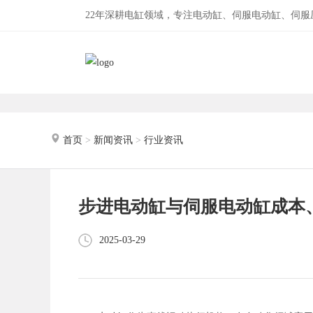
22年深耕电缸领域，专注电动缸、伺服电动缸、伺
首页
>
新闻资讯
>
行业资讯
步进电动缸与伺服电动缸成本
2025-03-29