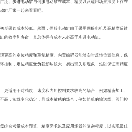
广泛。
步进电动缸
与
伺服电动缸
在成本、精度以及适用场景深度上存在
动缸厂家
一起来看看吧。
期采购成本较低。然而，伺服电动缸由于采用伺服电机及高精度反馈
缸的效率和寿命，其总体拥有成本未必高于步进电动缸。
更高的定位精度和重复精度。内置编码器能够实时反馈位置信息，保
环控制，定位精度受负载影响较大，易出现失步现象，难以保证高精度
更适用于对精度、速度和力矩控制要求较高的场合，例如精密加工、
不高，负载变化稳定，且成本敏感的场合，例如简单的输送线、阀门控
综合考量成本预算、精度需求以及应用场景的复杂程度，以实现最佳