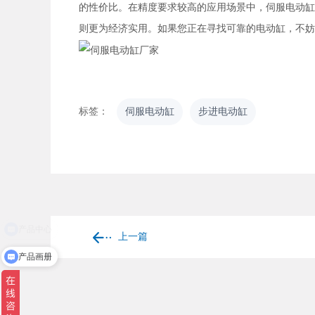
的性价比。在精度要求较高的应用场景中，伺服电动缸
则更为经济实用。如果您正在寻找可靠的电动缸，不妨
标签：
伺服电动缸
步进电动缸
上一篇
产品画册