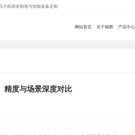
服压力机研发制造与智能装备定制
网站首页
关于铭辉
产品中心
、精度与场景深度对比