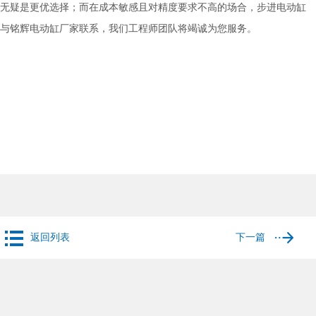
无疑是更优选择；而在成本敏感且对精度要求不高的场合，步进电动缸
与铭辉电动缸厂家联系，我们工程师团队将竭诚为您服务。
返回列表
下一篇