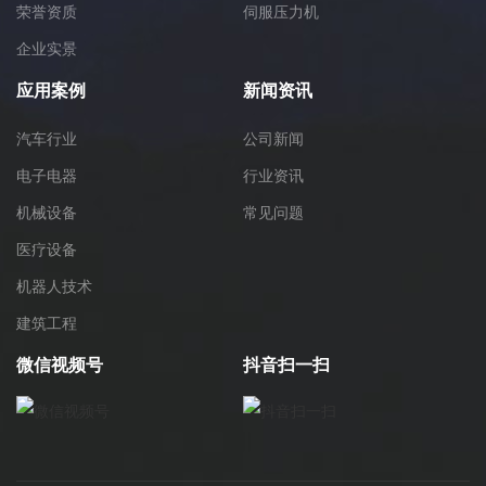
荣誉资质
伺服压力机
企业实景
应用案例
新闻资讯
汽车行业
公司新闻
电子电器
行业资讯
机械设备
常见问题
医疗设备
机器人技术
建筑工程
微信视频号
抖音扫一扫