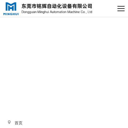
×
电缸小助手
转人工
电缸小助手
与
“步进电动缸”
相关的标签
您好，我是电缸小助手，很高兴为
您服务
常见问题
1.电动缸推力与速度计算
器
2.铭辉电动缸型号参数表
首页