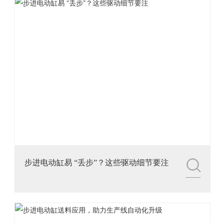
步进电动缸易 “丢步”？这些驱动细节要注