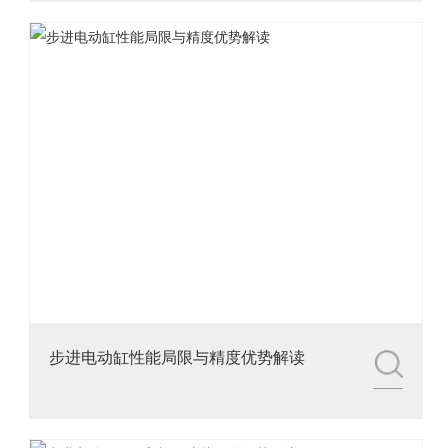
步进电动缸性能局限与精度优势解读