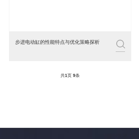
步进电动缸的性能特点与优化策略探析
共
1
页
9
条