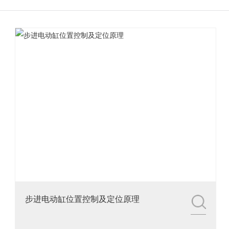
3.铭辉电动缸画册选型资
料
步进电动缸位置控制及定位原理