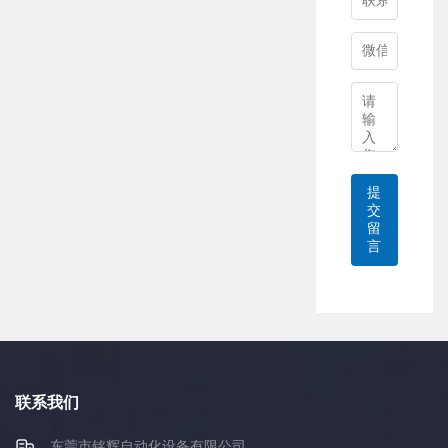
提
交
留
言
联系我们
东莞市铭辉自动化设备有限公司