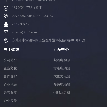
135 0921 9756（童工）
0769-8352 0041/137 1233 6029
2375699435
mhauto@163.com
东莞市中堂镇斗朗工业区华迅科技园8栋403号厂房
关于铭辉
产品中心
公司简介
紧凑电动缸
企业文化
标准电动缸
合作客户
大推力电缸
企业风采
多级电动缸
荣誉资质
伺服压力机
企业实景