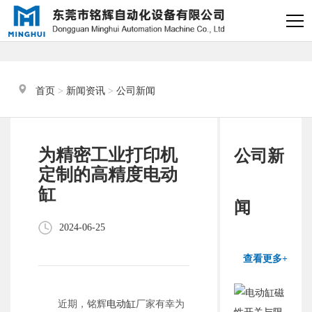
×
电缸小助手
转人工
首页
 > 
新闻资讯
 > 
公司新闻
电缸小助手
您好，我是电缸小助手，很高兴为
为精密工业打印机
公司新
您服务
定制的高精度电动
缸
常见问题
闻
2024-06-25
1.电动缸推力与速度计算
器
查看更多+
2.铭辉电动缸型号参数表
近期，铭辉
电动缸
厂家有幸为