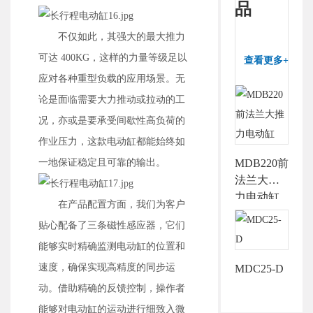
品
不仅如此，其强大的最大推力
可达 400KG，这样的力量等级足以
查看更多+
应对各种重型负载的应用场景。无
论是面临需要大力推动或拉动的工
况，亦或是要承受间歇性高负荷的
作业压力，这款电动缸都能始终如
一地保证稳定且可靠的输出。
MDB220前
法兰大推
力电动缸
在产品配置方面，我们为客户
贴心配备了三条磁性感应器，它们
能够实时精确监测电动缸的位置和
速度，确保实现高精度的同步运
MDC25-D
动。借助精确的反馈控制，操作者
能够对电动缸的运动进行细致入微