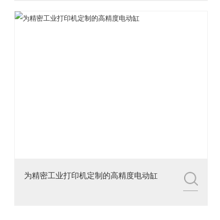
为精密工业打印机定制的高精度电动缸