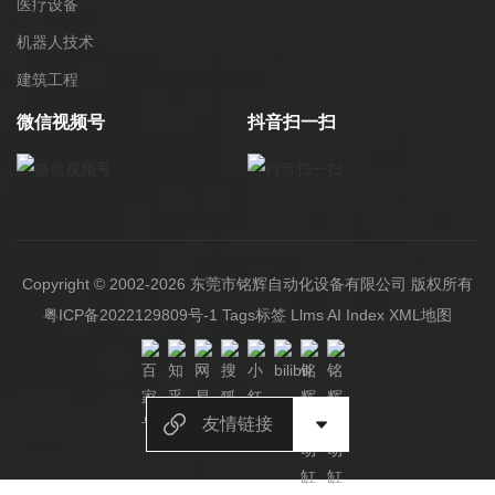
医疗设备
机器人技术
建筑工程
微信视频号
抖音扫一扫
Copyright © 2002-2026 东莞市铭辉自动化设备有限公司 版权所有
粤ICP备2022129809号-1
Tags标签
Llms
AI Index
XML地图
友情链接