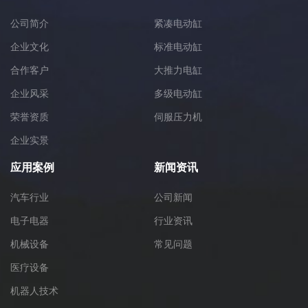
公司简介
紧凑电动缸
企业文化
标准电动缸
合作客户
大推力电缸
企业风采
多级电动缸
荣誉资质
伺服压力机
企业实景
应用案例
新闻资讯
汽车行业
公司新闻
电子电器
行业资讯
机械设备
常见问题
医疗设备
机器人技术