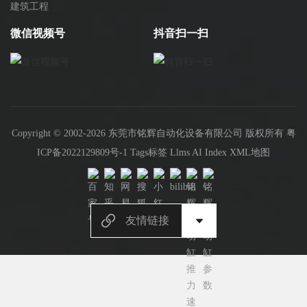
建筑工程
微信视频号
抖音扫一扫
Copyright © 2002-2026 东莞市铭辉自动化设备有限公司 版权所有
粤
ICP备2022129809号-1
Tags标签
Llms
AI Index
XML地图
友情链接