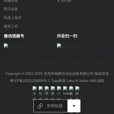
机械设备
常见问题
医疗设备
机器人技术
建筑工程
微信视频号
抖音扫一扫
Copyright © 2002-2026 东莞市铭辉自动化设备有限公司 版权所有
粤ICP备2022129809号-1
Tags标签
Llms
AI Index
XML地图
友情链接