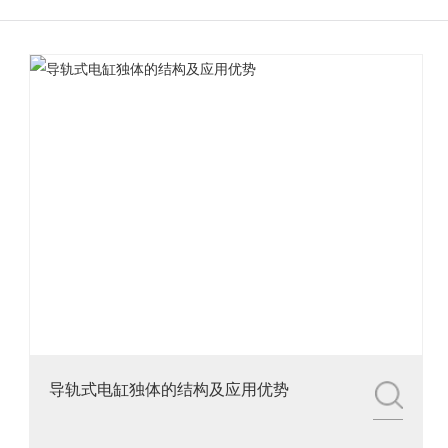
3.铭辉电动缸画册选型资
料
导轨式电缸独体的结构及应用优势