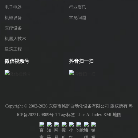
电子电器
行业资讯
机械设备
常见问题
医疗设备
机器人技术
建筑工程
微信视频号
抖音扫一扫
Copyright © 2002-2026 东莞市铭辉自动化设备有限公司 版权所有
粤
ICP备2022129809号-1
Tags标签
Llms
AI Index
XML地图