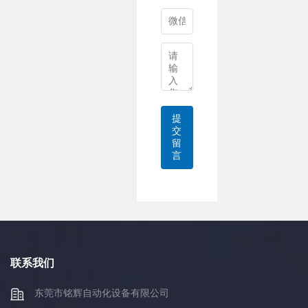
提
交
留
言
联系我们
东莞市铭辉自动化设备有限公司