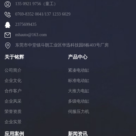
135 0921 9756（童工）
0769-8352 0041/137 1233 6029
2375699435
mhauto@163.com
东莞市中堂镇斗朗工业区华迅科技园8栋403号厂房
关于铭辉
产品中心
公司简介
紧凑电动缸
企业文化
标准电动缸
合作客户
大推力电缸
企业风采
多级电动缸
荣誉资质
伺服压力机
企业实景
应用案例
新闻资讯