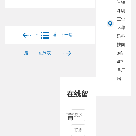
堂镇
斗朗
工业
区华
上
返
下一篇
迅科
技园
一篇
回列表
8栋
403
号厂
房
在线留
言