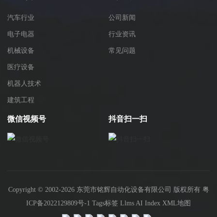
汽车行业
公司新闻
电子电器
行业资讯
机械设备
常见问题
医疗设备
机器人技术
建筑工程
微信视频号
抖音扫一扫
Copyright © 2002-2026 东莞市铭辉自动化设备有限公司 版权所有
粤
ICP备2022129809号-1
Tags标签
Llms
AI Index
XML地图