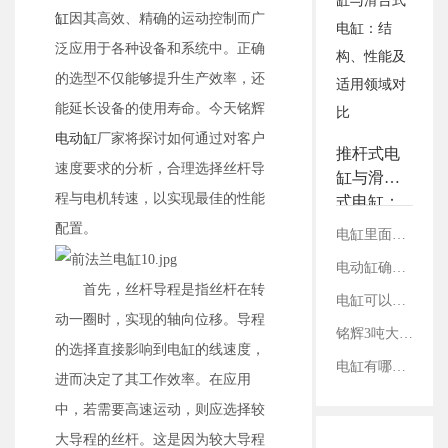
3.铭辉电动缸画册选型资
缸
因其高效、精确的运动控制而广
料
泛应用于各种设备和系统中。正确
的选型不仅能够提升生产效率，还
能延长设备的使用寿命。今天铭辉
电动缸
厂家将探讨如何通过对客户
推杆式电
速度要求的分析，合理选择丝杆导
缸与滑台
程与电机转速，以实现最佳的性能
式电缸：
结构、性
配置。
电缸里面的丝杠是如何固定的？
能及适用
电动缸确定减速比：看电机参数还是丝杠参数？
领域对比
首先，丝杆导程是指丝杆在转
电缸可以承受哪个方向的负载？
动一圈时，实现的轴向位移。导程
铭辉3吨大推力电动缸硬核赋能重型装配
的选择直接影响到电缸的线速度，
电缸有哪几种传动方式？
进而决定了其工作效率。在应用
中，若需要高速运动，则应选择较
大导程的丝杆。这是因为较大导程