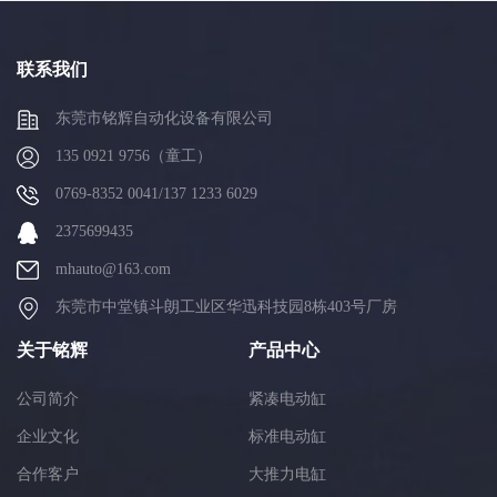
联系我们
东莞市铭辉自动化设备有限公司
135 0921 9756（童工）
0769-8352 0041/137 1233 6029
2375699435
mhauto@163.com
东莞市中堂镇斗朗工业区华迅科技园8栋403号厂房
关于铭辉
产品中心
公司简介
紧凑电动缸
企业文化
标准电动缸
合作客户
大推力电缸