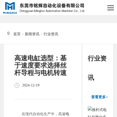
×
电缸小助手
转人工
首页
 > 
新闻资讯
 > 
行业资讯
电缸小助手
您好，我是电缸小助手，很高兴为
高速电缸选型：基
行业资
您服务
于速度要求选择丝
杆导程与电机转速
常见问题
讯
2024-12-19
1.电动缸推力与速度计算
器
查看更多+
2.铭辉电动缸型号参数表
在现代自动化生产中，高速
电