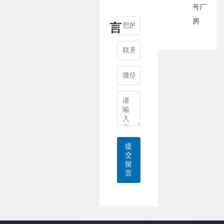
号厂
房
言
提
交
留
言