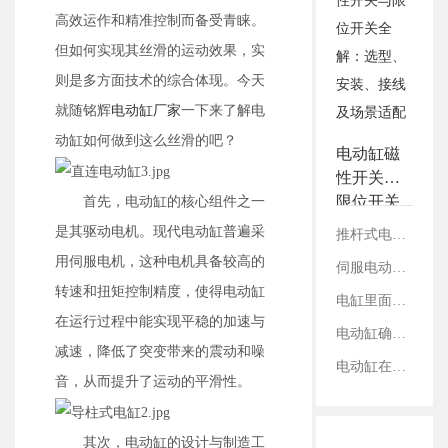
3.铭辉电动缸画册选型资
高效运作和精准控制而备受青睐。
料
但如何实现其丝滑的运动效果，实
则是多方面技术的综合体现。今天
就随铭辉
电动缸厂家
一下来了解电
动缸如何做到这么丝滑的吧？
电动缸磁
性开关与
限位开关
首先，电动缸的核心组件之一
全解：选
是其驱动电机。现代电动缸普遍采
推杆式电缸与滑台式电缸：结构、性能及适用领域对比
型、安
用伺服电机，这种电机具备较高的
伺服电动缸在切割设备上的应用案例
装、接线
转速和扭矩控制精度，使得电动缸
及场景适
电缸里面的丝杠是如何固定的？
配
在运行过程中能实现平稳的加速与
电动缸确定减速比：看电机参数还是丝杠参数？
减速，降低了突变带来的震动和噪
电动缸在工业内胀轴测试领域的应用
音，从而提升了运动的平滑性。
其次，电动缸的设计与制造工