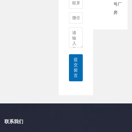
号厂
房
提
交
留
言
联系我们