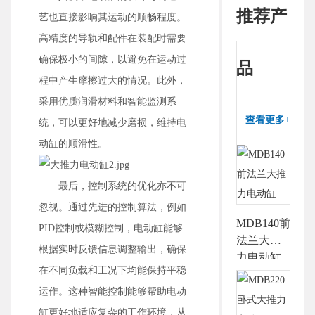
推荐产
艺也直接影响其运动的顺畅程度。
高精度的导轨和配件在装配时需要
确保极小的间隙，以避免在运动过
品
程中产生摩擦过大的情况。此外，
采用优质润滑材料和智能监测系
查看更多+
统，可以更好地减少磨损，维持电
动缸的顺滑性。
最后，控制系统的优化亦不可
忽视。通过先进的控制算法，例如
MDB140前
PID控制或模糊控制，电动缸能够
法兰大推
根据实时反馈信息调整输出，确保
力电动缸
在不同负载和工况下均能保持平稳
运作。这种智能控制能够帮助电动
缸更好地适应复杂的工作环境，从