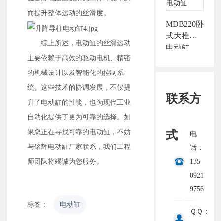
而提升整体运动的丝滑度。
MDB220卧
式大推力
综上所述，电动缸的丝滑运动
电动缸
主要依赖于高效的驱动电机、精密
的机械设计以及智能化的控制系
统。这些技术的协调发展，不仅提
联系方
升了电动缸的性能，也为现代工业
自动化提供了更为可靠的选择。如
果您正在寻找可靠的电动缸，不妨
式
电
与铭辉电动缸厂家联系，我们工程
话：
135
师团队将竭诚为您服务。
0921
9756
标签：
电动缸
ＱＱ：