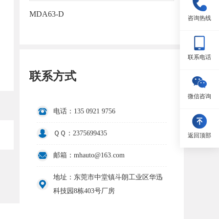
MDA63-D
咨询热线
联系电话
联系方式
微信咨询
电话：135 0921 9756
ＱＱ：2375699435
返回顶部
邮箱：mhauto@163.com
地址：东莞市中堂镇斗朗工业区华迅
科技园8栋403号厂房