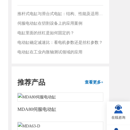
推杆式电缸与滑台式电缸：结构、性能及适用领域对比
伺服电动缸在切割设备上的应用案例
电缸里面的丝杠是如何固定的？
电动缸确定减速比：看电机参数还是丝杠参数？
电动缸在工业内胀轴测试领域的应用
推荐产品
查看更多+
MDA80伺服电动缸
在线咨询