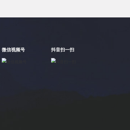
微信视频号
抖音扫一扫
×
电缸小助手
转人工
电缸小助手
您好，我是电缸小助手，很高兴为您服务