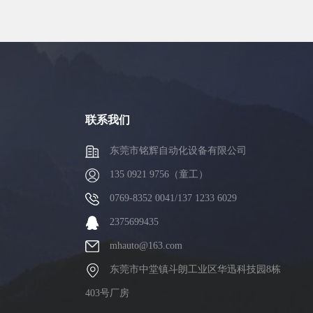
联系我们
东莞市铭辉自动化设备有限公司
135 0921 9756（童工）
0769-8352 0041/137 1233 6029
2375699435
mhauto@163.com
东莞市中堂镇斗朗工业区华迅科技园8栋
403号厂房