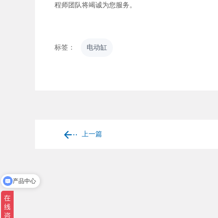
程师团队将竭诚为您服务。
标签：
电动缸
上一篇
产品中心
产品画册