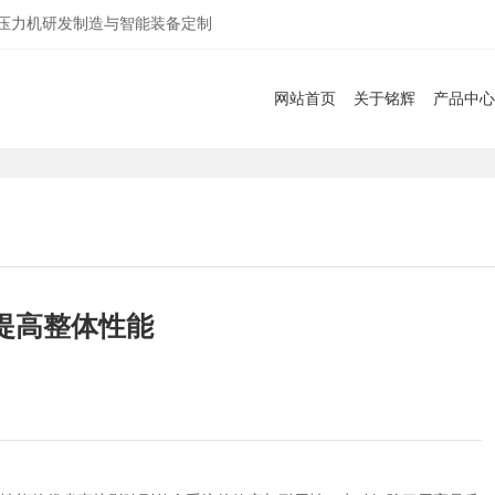
服压力机研发制造与智能装备定制
网站首页
关于铭辉
产品中心
提高整体性能