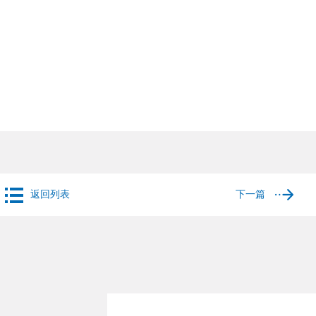
返回列表
下一篇