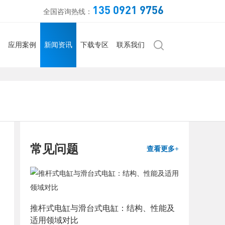
135 0921 9756
全国咨询热线：
应用案例
新闻资讯
下载专区
联系我们
常见问题
查看更多+
推杆式电缸与滑台式电缸：结构、性能及
适用领域对比