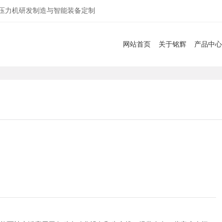
服压力机研发制造与智能装备定制
网站首页
关于铭辉
产品中心