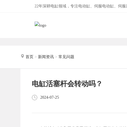
22年深耕电缸领域，专注电动缸、伺服电动缸、伺
首页
>
新闻资讯
>
常见问题
电缸活塞杆会转动吗？
2024-07-25