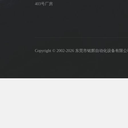
403号厂房
Copyright © 2002-2026 东莞市铭辉自动化设备有