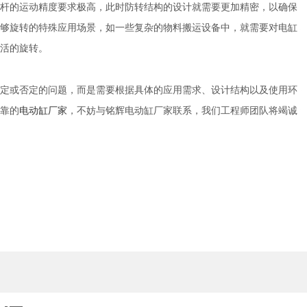
的运动精度要求极高，此时防转结构的设计就需要更加精密，以确保
够旋转的特殊应用场景，如一些复杂的物料搬运设备中，就需要对电缸
活的旋转。
或否定的问题，而是需要根据具体的应用需求、设计结构以及使用环
靠的
电动缸厂家
，不妨与铭辉电动缸厂家联系，我们工程师团队将竭诚