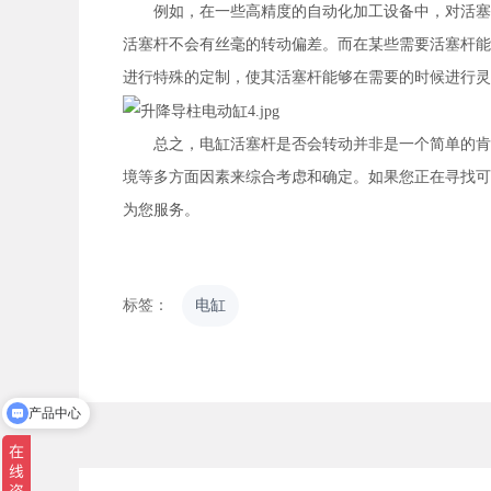
例如，在一些高精度的自动化加工设备中，对活塞杆
活塞杆不会有丝毫的转动偏差。而在某些需要活塞杆能
进行特殊的定制，使其活塞杆能够在需要的时候进行灵
总之，电缸活塞杆是否会转动并非是一个简单的肯定
境等多方面因素来综合考虑和确定。如果您正在寻找可
为您服务。
标签：
电缸
产品中心