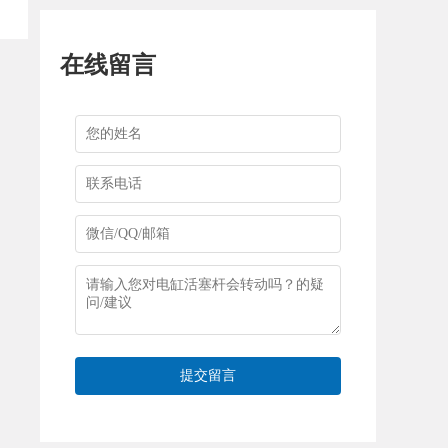
在线留言
提交留言