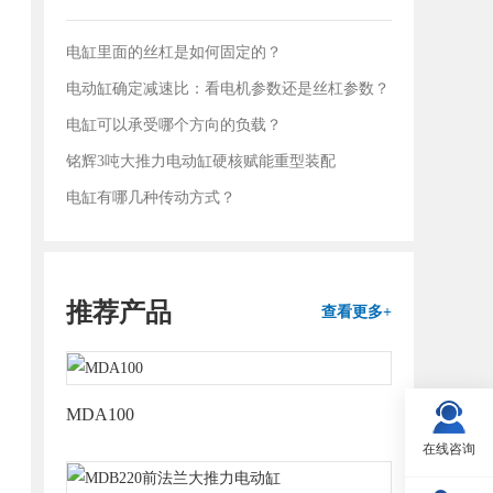
电缸里面的丝杠是如何固定的？
电动缸确定减速比：看电机参数还是丝杠参数？
电缸可以承受哪个方向的负载？
铭辉3吨大推力电动缸硬核赋能重型装配
电缸有哪几种传动方式？
推荐产品
查看更多+
MDA100
在线咨询