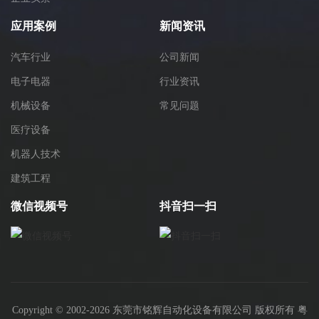
应用案例
新闻资讯
汽车行业
公司新闻
电子电器
行业资讯
机械设备
常见问题
医疗设备
机器人技术
建筑工程
微信视频号
抖音扫一扫
Copyright © 2002-2026 东莞市铭辉自动化设备有限公司 版权所有
粤