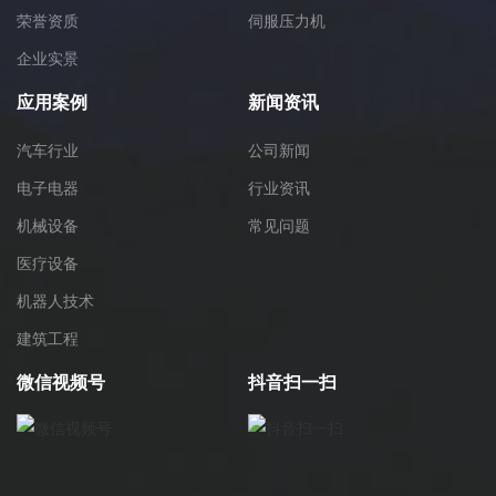
荣誉资质
伺服压力机
企业实景
应用案例
新闻资讯
汽车行业
公司新闻
电子电器
行业资讯
机械设备
常见问题
医疗设备
机器人技术
建筑工程
微信视频号
抖音扫一扫