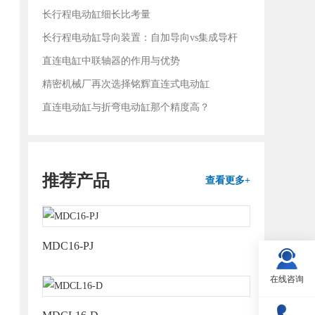
长行程电动缸细长比考量
长行程电动缸导向装置：自加导向vs集成导杆
直连电缸中联轴器的作用与优势
精密机械厂再次选择铭辉直连式电动缸
直连电动缸与折弯电动缸那个精度高？
推荐产品
查看更多+
MDC16-PJ
在线咨询