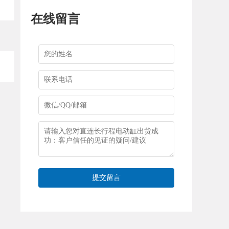
在线留言
提交留言