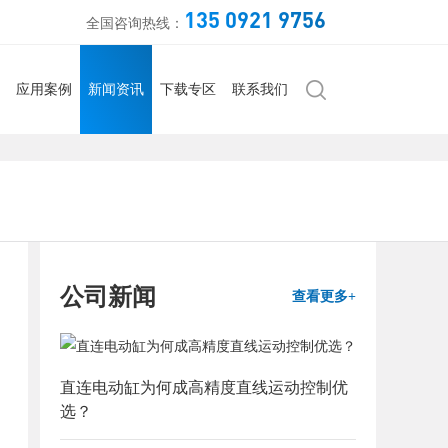
135 0921 9756
全国咨询热线：
应用案例
新闻资讯
下载专区
联系我们
公司新闻
查看更多+
直连电动缸为何成高精度直线运动控制优
选？