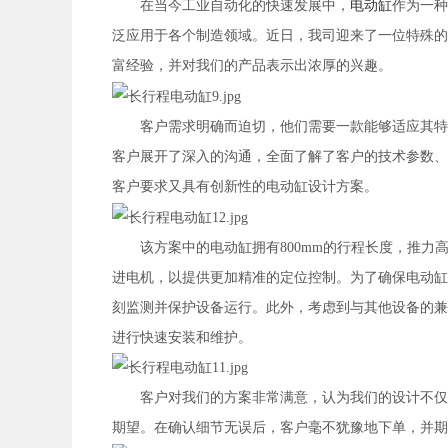
在当今工业自动化的快速发展中，
电动缸
作为一种
泛应用于各个制造领域。近日，我司迎来了一位特殊的
富经验，并对我们的产品表示出浓厚的兴趣。
客户需求明确而迫切，他们需要一款能够适应其特殊
客户展开了深入的沟通，全面了解了客户的技术参数、
客户要求又具有创新性的电动缸设计方案。
该方案中的电动缸拥有800mm的行程长度，推力高
进电机，以提供更加精准的定位控制。为了确保电动缸
刻监测并保护设备运行。此外，考虑到与其他设备的兼
进行快速安装和维护。
客户对我们的方案非常满意，认为我们的设计不仅完
期望。在确认细节无误后，客户毫不犹豫地下单，并期