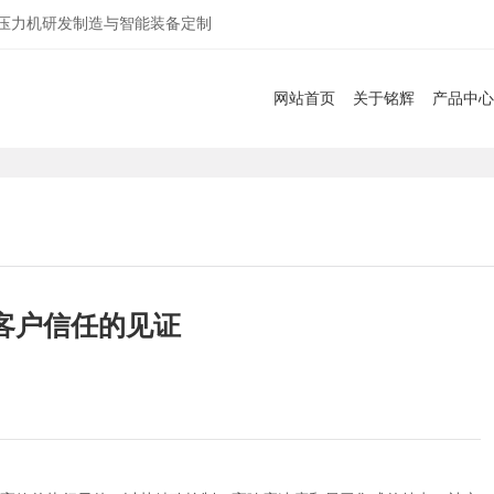
服压力机研发制造与智能装备定制
网站首页
关于铭辉
产品中心
客户信任的见证