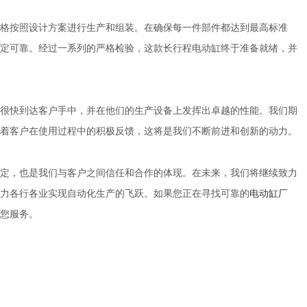
按照设计方案进行生产和组装。在确保每一件部件都达到最高标准
定可靠。经过一系列的严格检验，这款长行程电动缸终于准备就绪，并
快到达客户手中，并在他们的生产设备上发挥出卓越的性能。我们期
着客户在使用过程中的积极反馈，这将是我们不断前进和创新的动力。
，也是我们与客户之间信任和合作的体现。在未来，我们将继续致力
力各行各业实现自动化生产的飞跃。如果您正在寻找可靠的
电动缸厂
您服务。