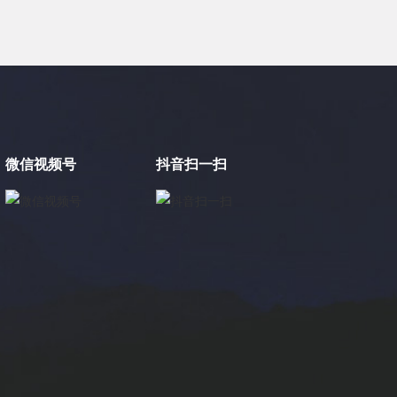
微信视频号
抖音扫一扫
×
电缸小助手
转人工
电缸小助手
您好，我是电缸小助手，很高兴为您服务
常见问题