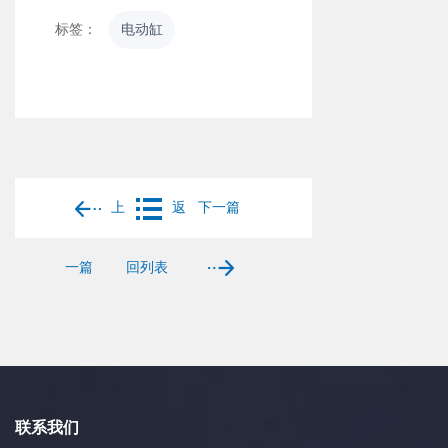
标签：
电动缸
上
返
下一篇
一篇
回列表
联系我们