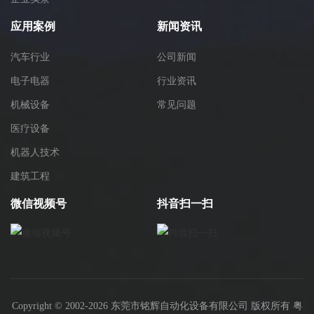
应用案例
新闻资讯
汽车行业
公司新闻
电子电器
行业资讯
机械设备
常见问题
医疗设备
机器人技术
建筑工程
微信视频号
抖音扫一扫
Copyright © 2002-2026 东莞市铭辉自动化设备有限公司 版权所有
粤