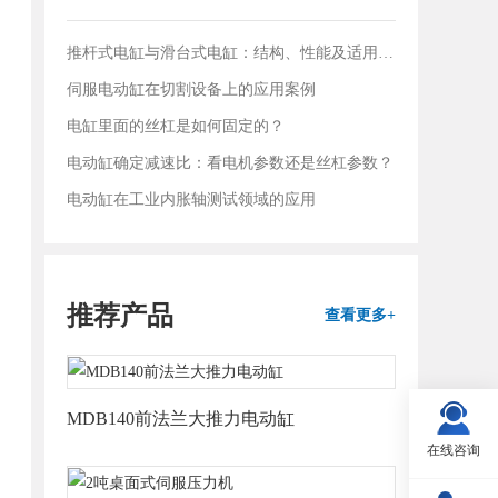
推杆式电缸与滑台式电缸：结构、性能及适用领域对比
伺服电动缸在切割设备上的应用案例
电缸里面的丝杠是如何固定的？
电动缸确定减速比：看电机参数还是丝杠参数？
电动缸在工业内胀轴测试领域的应用
推荐产品
查看更多+
MDB140前法兰大推力电动缸
在线咨询