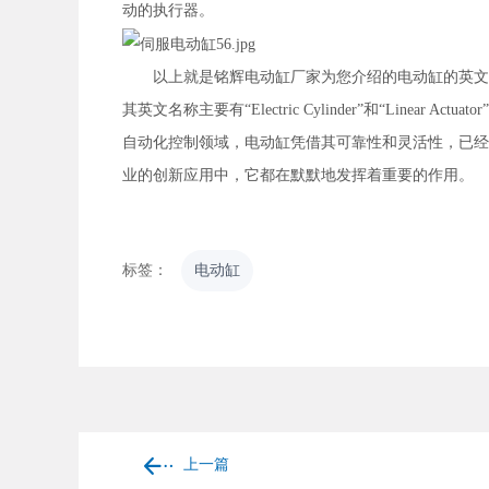
动的执行器。
以上就是铭辉电动缸厂家为您介绍的电动缸的英文名
其英文名称主要有“Electric Cylinder”和“Line
自动化控制领域，电动缸凭借其可靠性和灵活性，已经
业的创新应用中，它都在默默地发挥着重要的作用。
标签：
电动缸
上一篇