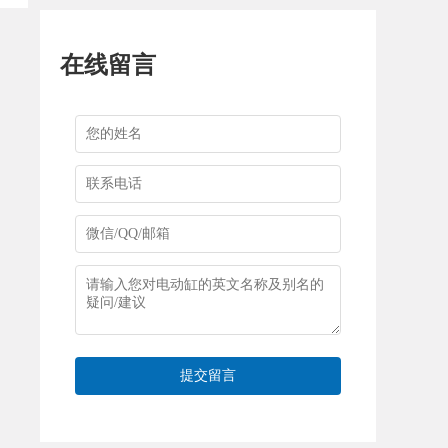
在线留言
提交留言