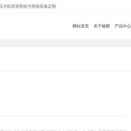
服压力机研发制造与智能装备定制
网站首页
关于铭辉
产品中心