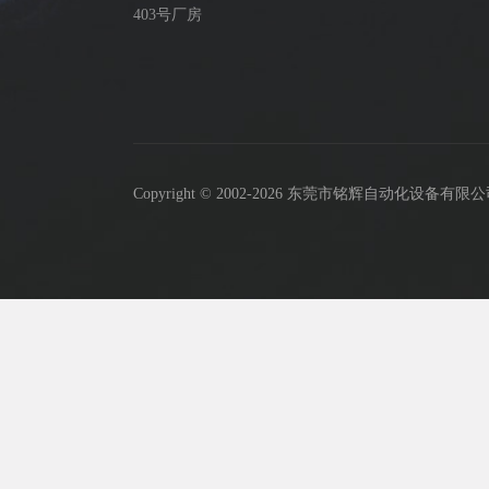
403号厂房
Copyright © 2002-2026 东莞市铭辉自动化设备有