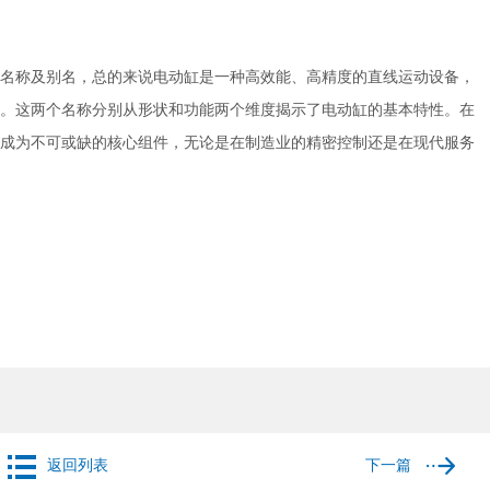
称及别名，总的来说电动缸是一种高效能、高精度的直线运动设备，
ar Actuator”。这两个名称分别从形状和功能两个维度揭示了电动缸的基本特性。在
成为不可或缺的核心组件，无论是在制造业的精密控制还是在现代服务
返回列表
下一篇