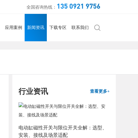
135 0921 9756
全国咨询热线：
应用案例
新闻资讯
下载专区
联系我们
行业资讯
查看更多+
电动缸磁性开关与限位开关全解：选型、
安装、接线及场景适配