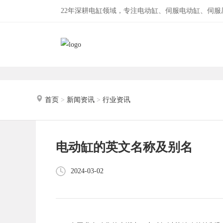
22年深耕电缸领域，专注电动缸、伺服电动缸、伺
首页
>
新闻资讯
>
行业资讯
电动缸的英文名称及别名
2024-03-02