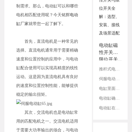
3.铭辉电动缸画册选型资
制需求。那么，电动缸可以和哪些
料
电机相匹配使用呢？今天铭辉
电动
缸厂家
就带您一起了解下。
首先，直流电机是一种常见的
电动缸磁
选择。直流电机通常用于需要精确
性开关与
速度和位置控制的应用中，与电动
限位开关
全解：选
缸配合使用可以实现高精度的线性
推杆式电缸与滑台式电缸：结构、性能及适用领域对比
型、安
运动。这是因为直流电机具有良好
伺服电动缸在切割设备上的应用案例
装、接线
的速度和位置控制性能，能够提供
及场景适
电缸里面的丝杠是如何固定的？
稳定的输出扭矩。
配
电动缸确定减速比：看电机参数还是丝杠参数？
电动缸在工业内胀轴测试领域的应用
其次，交流电机也是电动缸常
用的匹配电机之一。交流电机适用
于需要大功率输出的场合，与电动