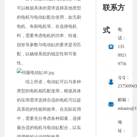
联系方
可以根据具体的需求选择其他类型
的电机与电动缸配合使用，如无刷
电机、有刷电机等。在选择电机
式
电
时，需要考虑电机的功率、转速、
话：
扭矩等参数与电动缸的要求是否匹
135
配，以确保系统的稳定性和可靠
0921
性。
9756
ＱＱ：
综上所述，电动缸可以与多种
237569943
类型的电机相匹配使用，根据具体
邮箱：
的应用需求选择合适的电机可以提
mhauto@1
高系统的性能和效率。在实际应用
中，需要充分考虑各种因素，选择
地
最合适的电机与电动缸配合，以实
址：
现理想的运动控制效果。