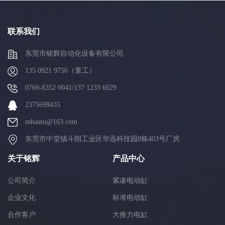
联系我们
东莞市铭辉自动化设备有限公司
135 0921 9756（童工）
0769-8352 0041/137 1233 6029
2375699435
mhauto@163.com
东莞市中堂镇斗朗工业区华迅科技园8栋403号厂房
关于铭辉
产品中心
公司简介
紧凑电动缸
企业文化
标准电动缸
合作客户
大推力电缸