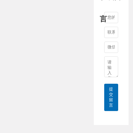
言
提
交
留
言