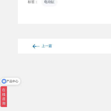
标签：
电动缸
上一篇
产品中心