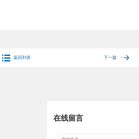
返回列表
下一篇
在线留言