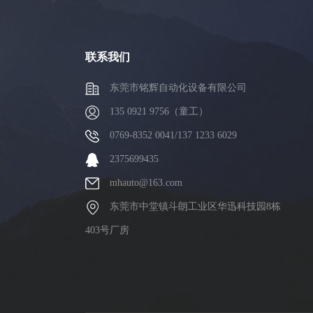
联系我们
东莞市铭辉自动化设备有限公司
135 0921 9756（童工）
0769-8352 0041/137 1233 6029
2375699435
mhauto@163.com
东莞市中堂镇斗朗工业区华迅科技园8栋
403号厂房