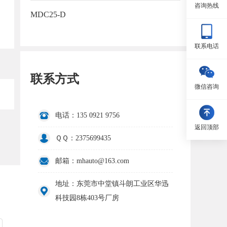
咨询热线
MDC25-D
联系电话
联系方式
微信咨询
电话：135 0921 9756
返回顶部
ＱＱ：2375699435
邮箱：mhauto@163.com
地址：东莞市中堂镇斗朗工业区华迅
科技园8栋403号厂房