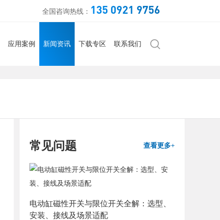
135 0921 9756
全国咨询热线：
应用案例
新闻资讯
下载专区
联系我们
常见问题
查看更多+
电动缸磁性开关与限位开关全解：选型、
安装、接线及场景适配