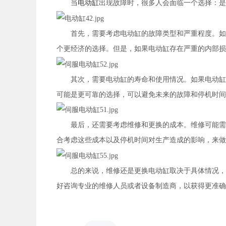
当
电动缸
出现故障时，很多人会面临一个选择：是
首先，需要考虑电动缸的故障类型和严重程度。如果
个更经济的选择。但是，如果电动缸存在严重的内部损
其次，需要电动缸的寿命和使用情况。如果电动缸已
可能是更可靠的选择，可以避免未来的故障和停机时间
最后，还需要考虑维修和更换的成本。维修可能需要
合考虑这些成本以及停机时间对生产造成的影响，来做
总的来说，维修还是更换电动缸取决于具体情况，需
好咨询专业的维修人员或者设备制造商，以获得更准确