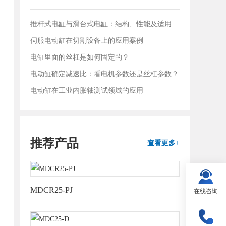
推杆式电缸与滑台式电缸：结构、性能及适用领域对比
伺服电动缸在切割设备上的应用案例
电缸里面的丝杠是如何固定的？
电动缸确定减速比：看电机参数还是丝杠参数？
电动缸在工业内胀轴测试领域的应用
推荐产品
查看更多+
MDCR25-PJ
在线咨询