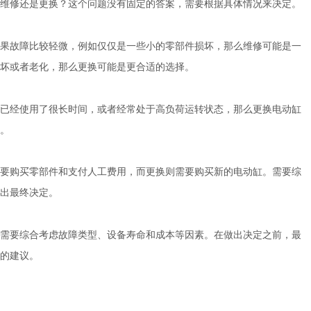
维修还是更换？这个问题没有固定的答案，需要根据具体情况来决定。
故障比较轻微，例如仅仅是一些小的零部件损坏，那么维修可能是一
坏或者老化，那么更换可能是更合适的选择。
经使用了很长时间，或者经常处于高负荷运转状态，那么更换电动缸
。
购买零部件和支付人工费用，而更换则需要购买新的电动缸。需要综
出最终决定。
要综合考虑故障类型、设备寿命和成本等因素。在做出决定之前，最
的建议。