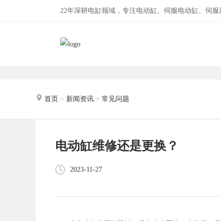
22年深耕电缸领域，专注电动缸、伺服电动缸、伺
首页
>
新闻资讯
>
常见问题
电动缸维修还是更换？
2023-11-27