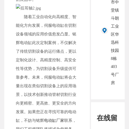
市中
堂镇
随着工业自动化向高精度、智
斗朗
能化方向发展，伺服电动缸在切割
工业
设备领域的应用价值愈发凸显。铭
区华
迅科
辉电动缸此次定制案例，不仅解决
技园
了传统切割设备的运行痛点，更以
8栋
定制化设计、高精度控制、高安全
403
性等优势，为切割设备升级提供可
号厂
靠参考。未来，伺服电动缸将会大
房
量出现在类似切割设备上的应用场
景，以技术创新推动管材切割行业
向更精密、更高效、更安全的方向
发展。如果您正在寻找可靠的电动
在线留
缸，不妨与铭辉
电动缸厂家
联系，