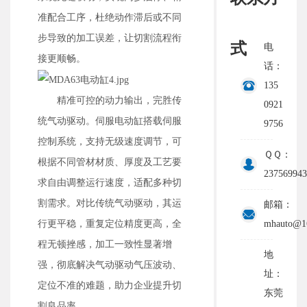
准配合工序，杜绝动作滞后或不同
步导致的加工误差，让切割流程衔
式
电
接更顺畅。
话：
135
精准可控的动力输出，完胜传
0921
统气动驱动。伺服电动缸搭载伺服
9756
控制系统，支持无级速度调节，可
ＱＱ：
根据不同管材材质、厚度及工艺要
237569943
求自由调整运行速度，适配多种切
割需求。对比传统气动驱动，其运
邮箱：
行更平稳，重复定位精度更高，全
mhauto@1
程无顿挫感，加工一致性显著增
地
强，彻底解决气动驱动气压波动、
址：
定位不准的难题，助力企业提升切
东莞
割良品率。