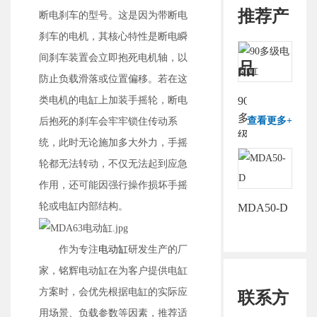
推荐产
断电刹车的型号。这是因为带断电
刹车的电机，其核心特性是断电瞬
间刹车装置会立即抱死电机轴，以
品
防止负载滑落或位置偏移。若在这
类电机的电缸上加装手摇轮，断电
90
多
查看更多+
后抱死的刹车会牢牢锁住传动系
级
统，此时无论施加多大外力，手摇
电
轮都无法转动，不仅无法起到应急
动
作用，还可能因强行操作损坏手摇
缸
轮或电缸内部结构。
MDA50-D
作为专注
电动缸
研发生产的厂
家，铭辉电动缸在为客户提供电缸
方案时，会优先根据电缸的实际应
联系方
用场景、负载参数等因素，推荐适