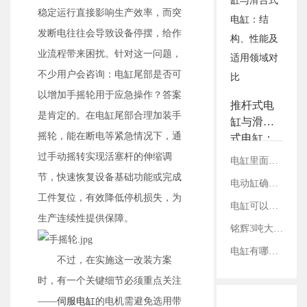
3.铭辉电动缸画册选型资
稳定运行直接影响生产效率，而突
料
发断电往往会导致设备停摆，给作
业流程带来困扰。针对这一问题，
不少用户会咨询：电缸尾部是否可
以增加手摇轮用于应急操作？答案
推杆式电
是肯定的。在电缸尾部合理加装手
缸与滑台
摇轮，能在断电等紧急情况下，通
式电缸：
结构、性
过手动摇转实现活塞杆的伸缩调
电缸里面的丝杠是如何固定的？
能及适用
节，快速恢复设备基础功能或完成
电动缸确定减速比：看电机参数还是丝杠参数？
领域对比
工件复位，有效降低停机损失，为
电缸可以承受哪个方向的负载？
生产连续性提供保障。
铭辉3吨大推力电动缸硬核赋能重型装配
电缸有哪几种传动方式？
不过，在实施这一改装方案
时，有一个关键细节必须重点关注
——
伺服电缸
的电机需避免选用带