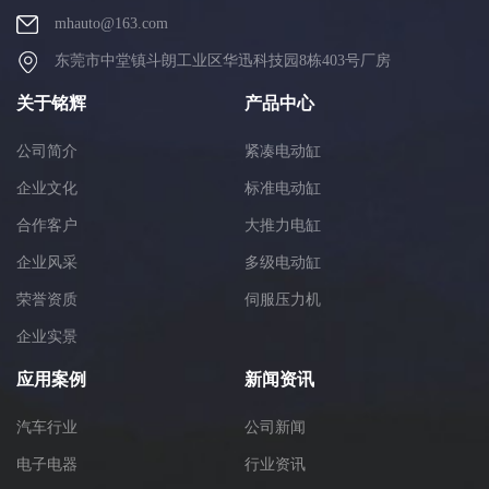
mhauto@163.com
东莞市中堂镇斗朗工业区华迅科技园8栋403号厂房
关于铭辉
产品中心
公司简介
紧凑电动缸
企业文化
标准电动缸
合作客户
大推力电缸
企业风采
多级电动缸
荣誉资质
伺服压力机
企业实景
应用案例
新闻资讯
汽车行业
公司新闻
电子电器
行业资讯