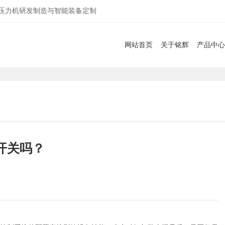
服压力机研发制造与智能装备定制
网站首页
关于铭辉
产品中心
开关吗？