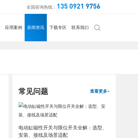
135 0921 9756
全国咨询热线：
应用案例
新闻资讯
下载专区
联系我们
常见问题
查看更多+
电动缸磁性开关与限位开关全解：选型、
安装、接线及场景适配