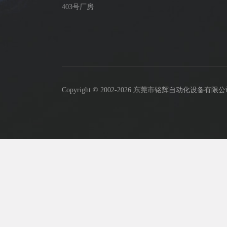
403号厂房
Copyright © 2002-2026 东莞市铭辉自动化设备有