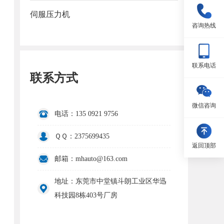
伺服压力机
咨询热线
联系电话
联系方式
微信咨询
电话：135 0921 9756
ＱＱ：2375699435
返回顶部
邮箱：mhauto@163.com
地址：东莞市中堂镇斗朗工业区华迅
科技园8栋403号厂房