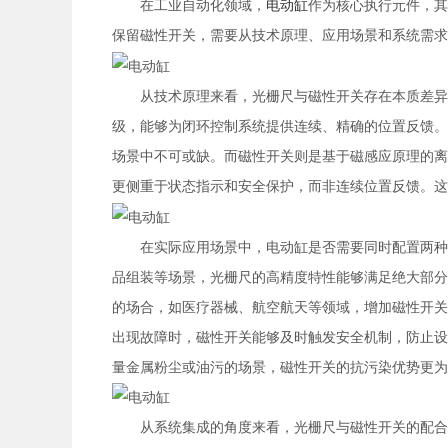
在工业自动化领域，
电动缸
作为核心执行元件，其
保留磁性开关，需要从技术原理、应用场景和系统需求
从技术原理来看，光栅尺与磁性开关存在本质差异。
级，能够为闭环控制系统提供连续、精确的位置反馈。
场景中不可或缺。而磁性开关则是基于磁感应原理的离
更侧重于状态指示和安全保护，而非连续位置反馈。这
在实际应用场景中，电动缸是否需要同时配置两种传
品组装等场景，光栅尺的高精度特性能够满足绝大部分
的场合，如医疗器械、航空航天等领域，增加磁性开关
出现故障时，磁性开关能够及时触发安全机制，防止设
量金属粉尘或油污的场景，磁性开关的抗污染优势更为
从系统集成的角度来看，光栅尺与磁性开关的配合使