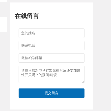
在线留言
提交留言