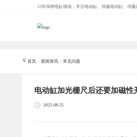
22年深耕电缸领域，专注电动缸、伺服电动缸、伺
首页
>
新闻资讯
>
常见问题
电动缸加光栅尺后还要加磁性
2025-08-25