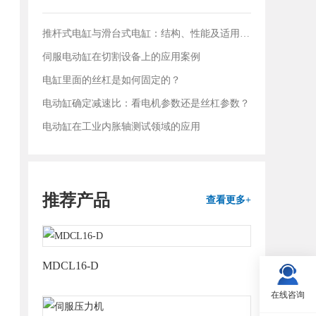
推杆式电缸与滑台式电缸：结构、性能及适用领域对比
伺服电动缸在切割设备上的应用案例
电缸里面的丝杠是如何固定的？
电动缸确定减速比：看电机参数还是丝杠参数？
电动缸在工业内胀轴测试领域的应用
推荐产品
查看更多+
MDCL16-D
在线咨询