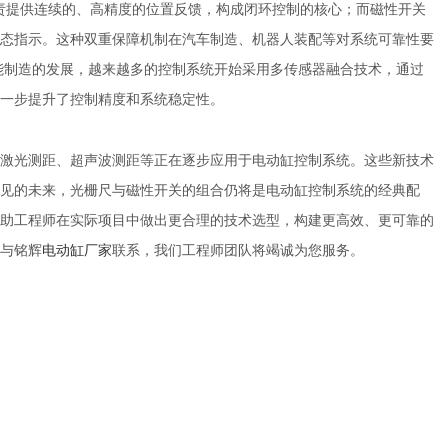
负责提供连续的、高精度的位置反馈，构成闭环控制的核心；而磁性开关
态指示。这种双重保障机制在汽车制造、机器人装配等对系统可靠性要
智能制造的发展，越来越多的控制系统开始采用多传感器融合技术，通过
一步提升了控制精度和系统稳定性。
光测距、超声波测距等正在逐步应用于电动缸控制系统。这些新技术
见的未来，光栅尺与磁性开关的组合仍将是电动缸控制系统的经典配
助工程师在实际项目中做出更合理的技术选型，构建更高效、更可靠的
与铭辉
电动缸厂家
联系，我们工程师团队将竭诚为您服务。