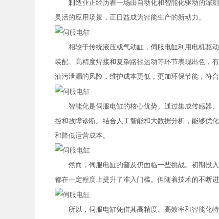
制造业正经历着一场由自动化和智能化驱动的深刻
灵活的应用场景，正日益成为智能生产的新动力。
相较于传统液压或气动缸，
伺服电缸
利用电机驱动
装配、高精度焊接和复杂路径运动等环节表现出色，有
油污泄漏的风险，维护成本更低，更加环保节能，符合
智能化是伺服电缸的核心优势。通过集成传感器、控
控和故障诊断。结合人工智能和大数据分析，能够优化
和降低运营成本。
然而，伺服电缸的普及仍面临一些挑战。初期投入成
都在一定程度上提升了准入门槛。但随着技术的不断进
所以，伺服电缸凭借其高精度、高效率和智能化特性