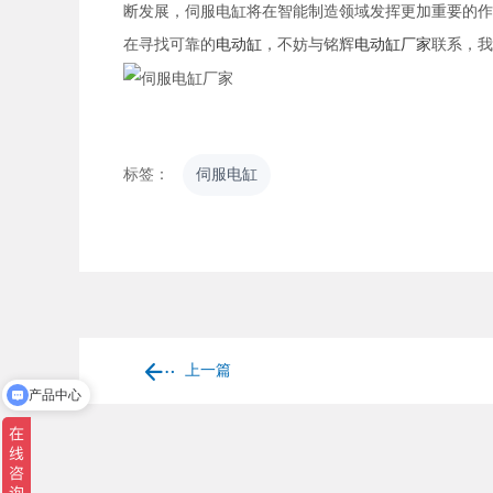
断发展，伺服电缸将在智能制造领域发挥更加重要的作
在寻找可靠的
电动缸
，不妨与铭辉
电动缸厂家
联系，我
标签：
伺服电缸
产品中心
上一篇
产品画册