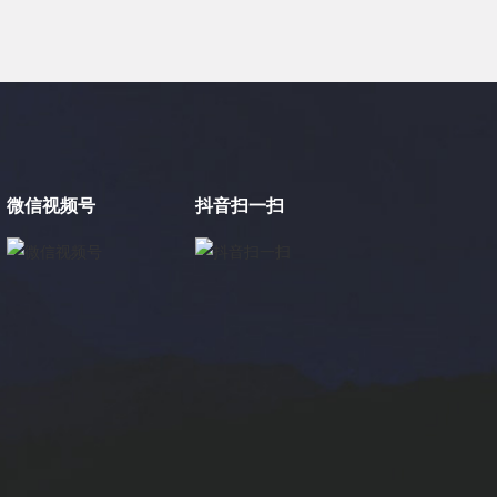
微信视频号
抖音扫一扫
×
电缸小助手
转人工
电缸小助手
您好，我是电缸小助手，很高兴为您服务
常见问题