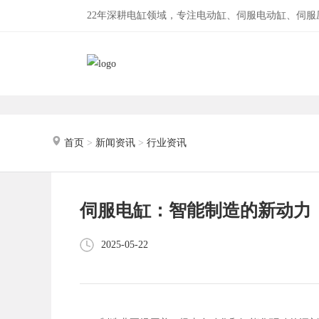
22年深耕电缸领域，专注电动缸、伺服电动缸、伺
首页
>
新闻资讯
>
行业资讯
伺服电缸：智能制造的新动力
2025-05-22