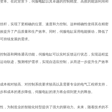
变革。在此背景下，伺服
电缸
以其卓越的控制精度、高效的能源利用和
丝杆，实现了更精确的位置、速度和力控制。这种精确性使得其在精密
效提升了产品质量和生产效率。同时，伺服电缸采用电能驱动，降低了
可持续发展的需求。
制器和网络通讯功能，伺服电缸可以实时反馈运行状态，实现远程监
运动轨迹，预测维护需求，实现自适应控制，从而进一步提升生产效率
本相对较高、对控制系统要求较高以及需要专业的电气工程师支持，
步和成本的逐步降低，伺服电缸的潜力将会得到更大的释放。
，为制造业的智能化转型提供了强大的驱动力。未来，随着技术的不