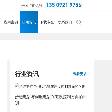
135 0921 9756
全国咨询热线：
应用案例
新闻资讯
下载专区
联系我们
行业资讯
查看更多+
步进电缸与伺服电缸在速度控制方面的区
别