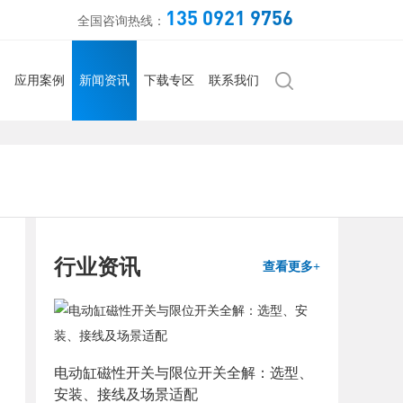
135 0921 9756
全国咨询热线：
应用案例
新闻资讯
下载专区
联系我们
行业资讯
查看更多+
电动缸磁性开关与限位开关全解：选型、
安装、接线及场景适配