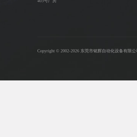
403号厂房
Copyright © 2002-2026 东莞市铭辉自动化设备有