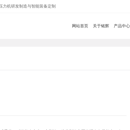
服压力机研发制造与智能装备定制
网站首页
关于铭辉
产品中心