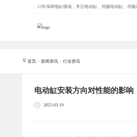
22年深耕电缸领域，专注电动缸、伺服电动缸、伺
首页
>
新闻资讯
>
行业资讯
电动缸安装方向对性能的影响
2025-03-19