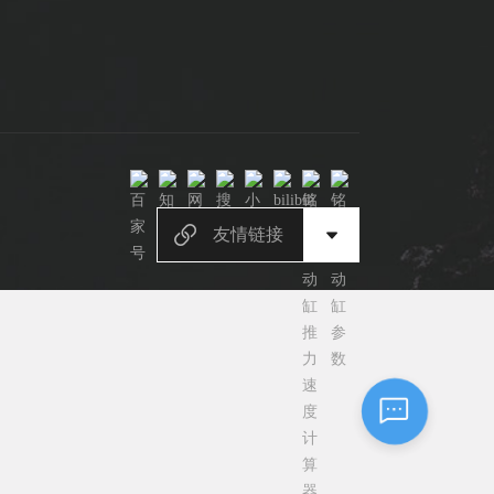
您好，我是电缸小助手，很高兴为您服务
常见问题
1.电动缸推力与速度计算器
2.铭辉电动缸型号参数表
3.铭辉电动缸画册选型资料
友情链接