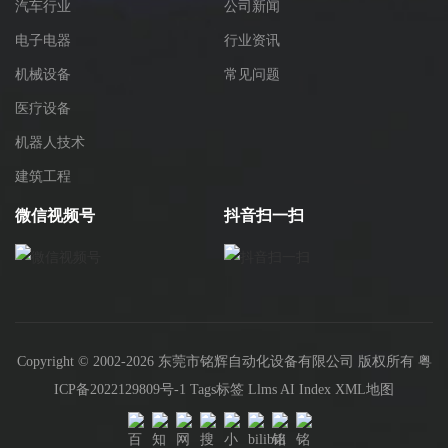
汽车行业
公司新闻
电子电器
行业资讯
机械设备
常见问题
医疗设备
机器人技术
建筑工程
微信视频号
抖音扫一扫
Copyright © 2002-2026 东莞市铭辉自动化设备有限公司 版权所有
粤
ICP备2022129809号-1
Tags标签
Llms
AI Index
XML地图