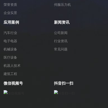
荣誉资质
伺服压力机
企业实景
应用案例
新闻资讯
汽车行业
公司新闻
电子电器
行业资讯
机械设备
常见问题
医疗设备
机器人技术
建筑工程
微信视频号
抖音扫一扫