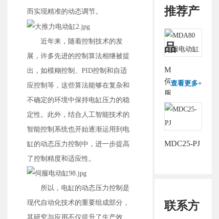
推荐产
而实现精准的动态调节。
近年来，随着控制技术的发
品
展，许多先进的控制算法相继被提
MDA80
出，如模糊控制、PID控制和自适
伺
查看更多+
应控制等，这些算法能够在复杂和
服
不确定的环境中保持电缸压力的稳
电
定性。此外，结合人工智能技术的
动
缸
智能控制系统也开始逐渐运用到电
MDC25-PJ
缸的动态压力控制中，进一步提高
了控制精度和适应性。
所以，电缸的动态压力控制是
现代自动化技术的重要组成部分，
联系方
其研究与应用不仅提升了生产效