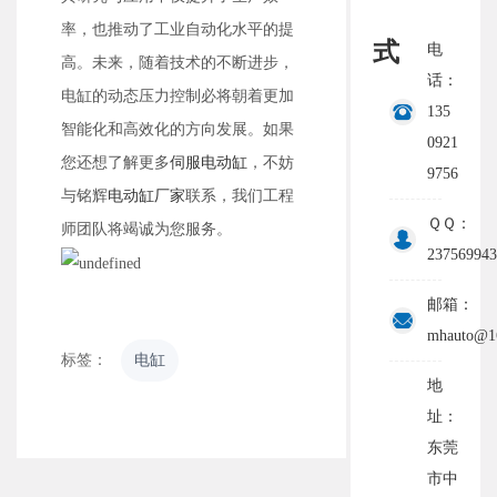
率，也推动了工业自动化水平的提
式
电
高。未来，随着技术的不断进步，
话：
电缸的动态压力控制必将朝着更加
135
智能化和高效化的方向发展。如果
0921
您还想了解更多
伺服电动缸
，不妨
9756
与铭辉
电动缸厂家
联系，我们工程
ＱＱ：
师团队将竭诚为您服务。
237569943
邮箱：
mhauto@1
标签：
电缸
地
址：
东莞
市中