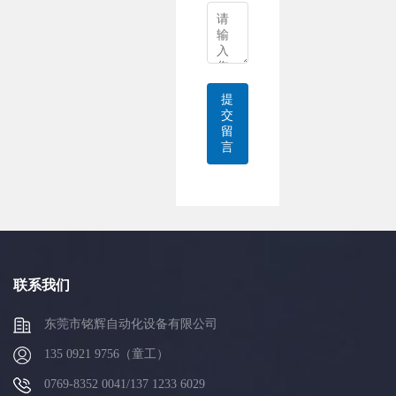
提
交
留
言
联系我们
东莞市铭辉自动化设备有限公司
135 0921 9756（童工）
0769-8352 0041/137 1233 6029