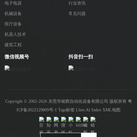
电子电器
行业资讯
机械设备
常见问题
医疗设备
机器人技术
建筑工程
微信视频号
抖音扫一扫
Copyright © 2002-2026 东莞市铭辉自动化设备有限公司 版权所有
粤
ICP备2022129809号-1
Tags标签
Llms
AI Index
XML地图