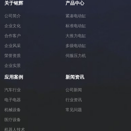
关于铭辉
产品中心
公司简介
紧凑电动缸
企业文化
标准电动缸
合作客户
大推力电缸
企业风采
多级电动缸
荣誉资质
伺服压力机
企业实景
应用案例
新闻资讯
汽车行业
公司新闻
电子电器
行业资讯
机械设备
常见问题
医疗设备
机器人技术