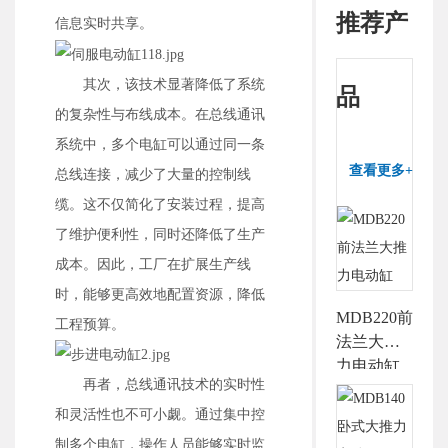
推荐产
信息实时共享。
其次，该技术显著降低了系统
品
的复杂性与布线成本。在总线通讯
系统中，多个电缸可以通过同一条
查看更多+
总线连接，减少了大量的控制线
缆。这不仅简化了安装过程，提高
了维护便利性，同时还降低了生产
成本。因此，工厂在扩展生产线
时，能够更高效地配置资源，降低
MDB220前
工程预算。
法兰大推
力电动缸
再者，总线通讯技术的实时性
和灵活性也不可小觑。通过集中控
制多个电缸，操作人员能够实时监