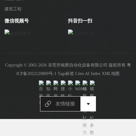
建筑工程
微信视频号
抖音扫一扫
Copyright © 2002-2026 东莞市铭辉自动化设备有限公司 版权所有
粤
ICP备2022129809号-1
Tags标签
Llms
AI Index
XML地图
友情链接