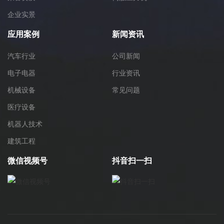
企业实景
应用案例
新闻资讯
汽车行业
公司新闻
电子电器
行业资讯
机械设备
常见问题
医疗设备
机器人技术
建筑工程
微信视频号
抖音扫一扫