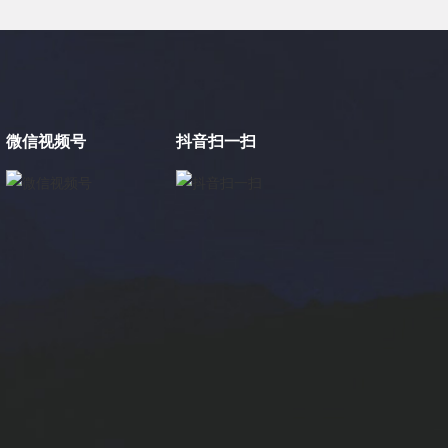
微信视频号
抖音扫一扫
×
电缸小助手
转人工
电缸小助手
您好，我是电缸小助手，很高兴为您服务
常见问题