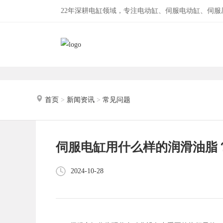
22年深耕电缸领域，专注电动缸、伺服电动缸、伺
首页
>
新闻资讯
>
常见问题
伺服电缸用什么样的润滑油脂
2024-10-28