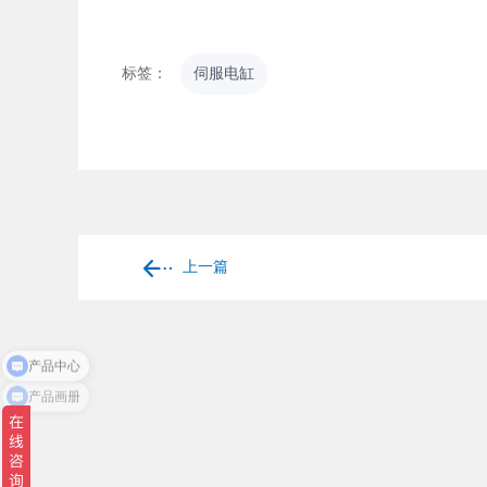
标签：
伺服电缸
上一篇
产品中心
产品画册