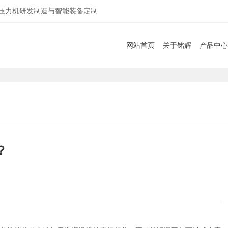
服压力机研发制造与智能装备定制
网站首页
关于铭辉
产品中心
？