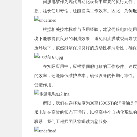
伺服
电缸
作为现代自动化设备中重要的执行元件，
损，延长使用寿命，还能提高工作效率。因此，为
伺服
根据相关技术标准与应用经验，建议伺服电缸使用粘度
境下能够提供良好的润滑效果，避免因油膜破裂而导致
压环境下，依然能够保持良好的流动性和润滑性，确保
在实际应用中，应根据伺服电缸的工作条件、速度及
的效率，还能降低维护成本，确保设备的长期可靠性。
促进作用。
所以，我们在选择粘度为30至150CST的润滑油
服电缸在高效的状态下运行，以提高整个自动化系统的
联系，我们工程师团队将竭诚为您服务。