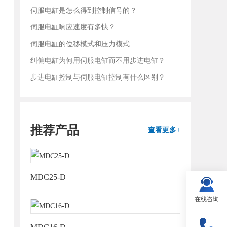
伺服电缸是怎么得到控制信号的？
伺服电缸响应速度有多快？
伺服电缸的位移模式和压力模式
纠偏电缸为何用伺服电缸而不用步进电缸？
步进电缸控制与伺服电缸控制有什么区别？
推荐产品
查看更多+
MDC25-D
在线咨询