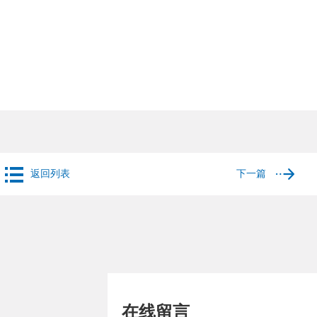
返回列表
下一篇
在线留言