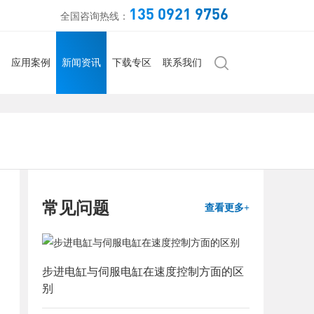
135 0921 9756
全国咨询热线：
应用案例
新闻资讯
下载专区
联系我们
常见问题
查看更多+
步进电缸与伺服电缸在速度控制方面的区
别