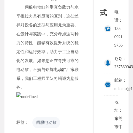
伺服电动缸的垂直负载力与水
式
电
平推拉力具有显著的区别，这些差
话：
异对设备的选型与应用尤为重要。
135
在设计与实践中，充分考虑这两种
0921
力的特性，能够有效提升系统的稳
9756
定性和运行效率，助力于工业自动
ＱＱ：
化的发展。如果您正在寻找可靠的
237569943
电动缸，不妨与铭辉
电动缸厂家
联
系，我们工程师团队将竭诚为您服
邮箱：
务。
mhauto@1
地
址：
东莞
标签：
伺服电动缸
市中