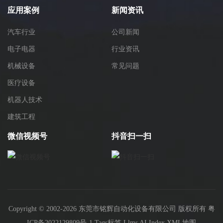
应用案例
新闻资讯
汽车行业
公司新闻
电子电器
行业资讯
机械设备
常见问题
医疗设备
机器人技术
建筑工程
微信视频号
抖音扫一扫
Copyright © 2002-2026 东莞市铭辉自动化设备有限公司 版权所有
粤
ICP备2022129809号-1
Tags标签
Llms
AI Index
XML地图