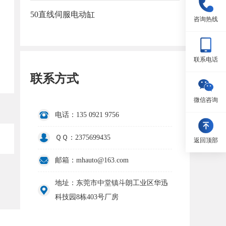
50直线伺服电动缸
咨询热线
联系电话
联系方式
微信咨询
电话：135 0921 9756
ＱＱ：2375699435
返回顶部
邮箱：mhauto@163.com
地址：东莞市中堂镇斗朗工业区华迅
科技园8栋403号厂房