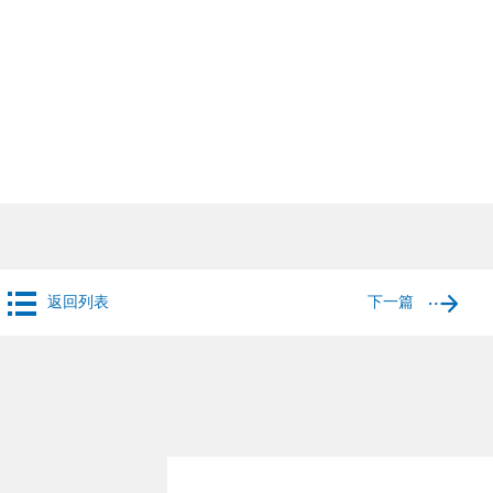
返回列表
下一篇