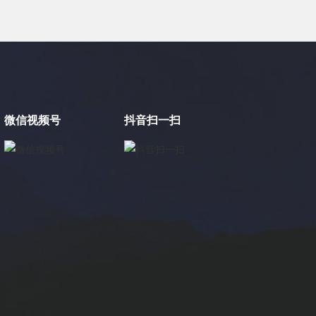
微信视频号
抖音扫一扫
×
电缸小助手
转人工
电缸小助手
您好，我是电缸小助手，很高兴为您服务