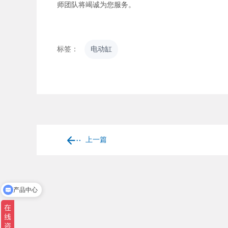
师团队将竭诚为您服务。
标签：
电动缸
上一篇
产品中心
产品画册