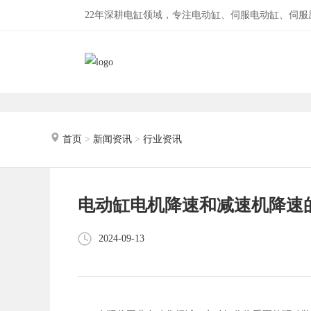
22年深耕电缸领域，专注电动缸、伺服电动缸、伺
首页
>
新闻资讯
>
行业资讯
电动缸电机降速和减速机降速
2024-09-13