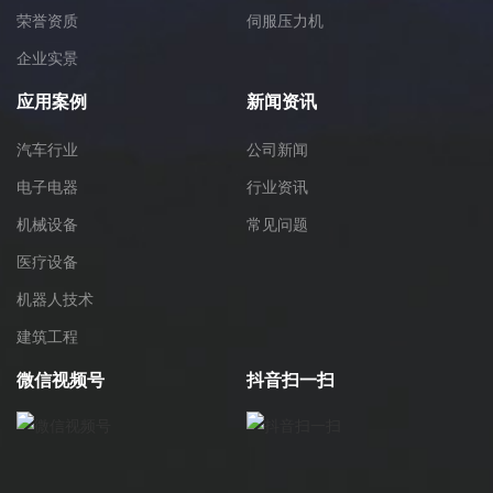
荣誉资质
伺服压力机
企业实景
应用案例
新闻资讯
汽车行业
公司新闻
电子电器
行业资讯
机械设备
常见问题
医疗设备
机器人技术
建筑工程
微信视频号
抖音扫一扫