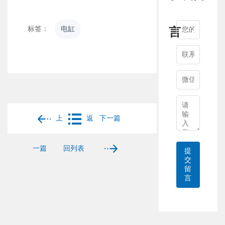
标签：
电缸
言
上
返
下一篇
一篇
回列表
提
交
留
言