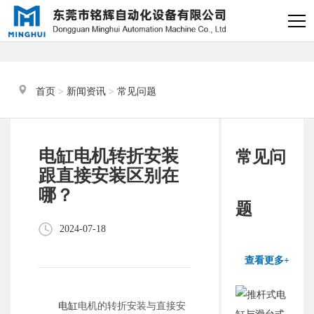
×
电缸小助手
转人工
首页
 > 
新闻资讯
 > 
常见问题
电缸小助手
您好，我是电缸小助手，很高兴为
电缸电机转折安装
常见问
您服务
跟直接安装区别在
哪？
常见问题
题
2024-07-18
1.电动缸推力与速度计算
器
查看更多+
2.铭辉电动缸型号参数表
电缸
电机的转折安装与直接安