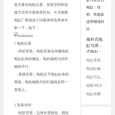
3.铭辉电动缸画册选型资
装主要在电机位置、安装空间和连
料
接方式等方面有所区别。今天铭辉
电缸厂家就这个问题来给您具体分
析一下，如下：
推杆式电
1.电机位置
缸与滑台
-转折安装：电机安装在伺服电机
式电缸：
结构、性
电缸缸体的侧边，电机轴线与丝杆
电缸里面的丝杠是如何固定的？
能及适用
轴线平行。
电动缸确定减速比：看电机参数还是丝杠参数？
领域对比
-直接安装：电机位于电缸缸体的
电缸可以承受哪个方向的负载？
尾端，电机轴线与丝杠轴线在同一
铭辉3吨大推力电动缸硬核赋能重型装配
直线上。
电缸有哪几种传动方式？
2.安装空间
-转折安装：总体长度较短，因此