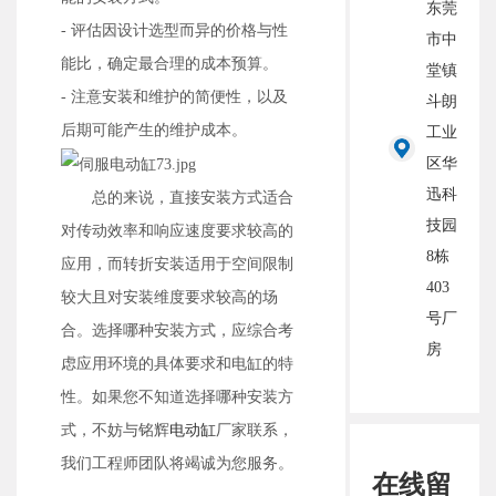
东莞
- 评估因设计选型而异的价格与性
市中
能比，确定最合理的成本预算。
堂镇
- 注意安装和维护的简便性，以及
斗朗
后期可能产生的维护成本。
工业
区华
迅科
总的来说，直接安装方式适合
技园
对传动效率和响应速度要求较高的
8栋
应用，而转折安装适用于空间限制
403
较大且对安装维度要求较高的场
号厂
合。选择哪种安装方式，应综合考
房
虑应用环境的具体要求和电缸的特
性。如果您不知道选择哪种安装方
式，不妨与铭辉
电动缸
厂家联系，
我们工程师团队将竭诚为您服务。
在线留