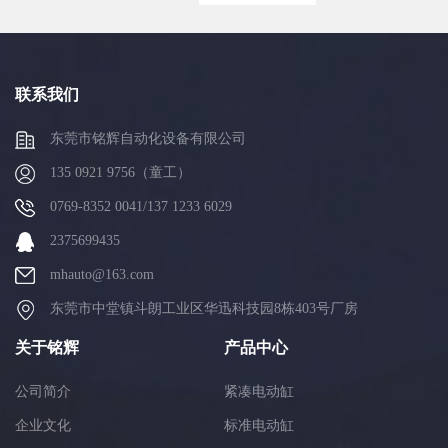
联系我们
东莞市铭辉自动化设备有限公司
135 0921 9756（童工）
0769-8352 0041/137 1233 6029
2375699435
mhauto@163.com
东莞市中堂镇斗朗工业区华迅科技园8栋403号厂房
关于铭辉
产品中心
公司简介
紧凑电动缸
企业文化
标准电动缸