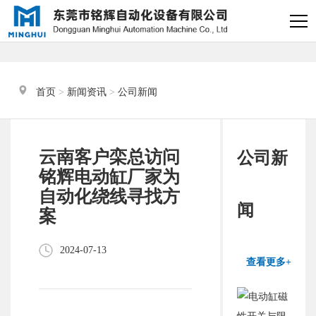
×
电缸小助手
转人工
首页
 > 
新闻资讯
 > 
公司新闻
电缸小助手
您好，我是电缸小助手，很高兴为
云南客户栾总访问
公司新
您服务
铭辉电动缸厂家为
自动化绕线寻找方
常见问题
闻
案
1.电动缸推力与速度计算
器
2024-07-13
查看更多+
2.铭辉电动缸型号参数表