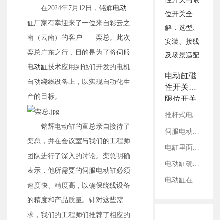
3.铭辉电动缸画册选型资
在2024年7月12日，铭辉
电动
料
缸
厂家有幸迎来了一位来自彩云之
南（云南）的客户——栾总。此次
栾总广东之行，目的是为了将
伺服
电动缸
技术应用到他们开发的电机
电动缸磁
自动绕线设备上，以实现自动化生
性开关与
产的目标。
限位开关
全解：选
推杆式电缸与滑台式电缸：结构、性能及适用领域对比
型、安
铭辉电动缸的童总亲自接待了
伺服电动缸在切割设备上的应用案例
装、接线
栾总，并在会议室与我们的工程师
及场景适
电缸里面的丝杠是如何固定的？
团队进行了深入的讨论。栾总明确
配
电动缸确定减速比：看电机参数还是丝杠参数？
表示，他所需要的伺服电动缸必须
电动缸在工业内胀轴测试领域的应用
速度快、精度高，以确保绕线设备
的精度和产品质量。针对这些需
求，我们的工程师们推荐了相应的