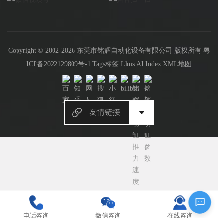
Copyright © 2002-2026 东莞市铭辉自动化设备有限公司 版权所有
粤
ICP备2022129809号-1
Tags标签
Llms
AI Index
XML地图
友情链接
电话咨询
微信咨询
在线咨询