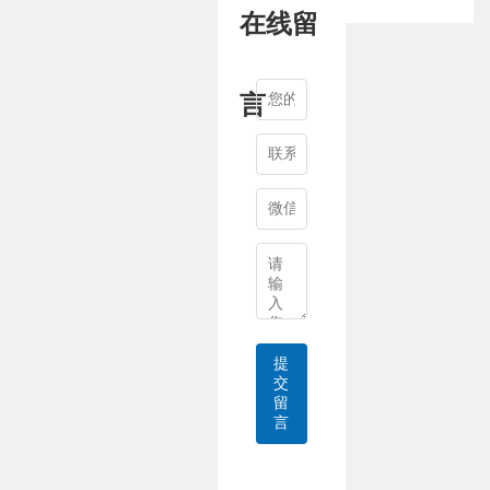
在线留
言
提
交
留
言