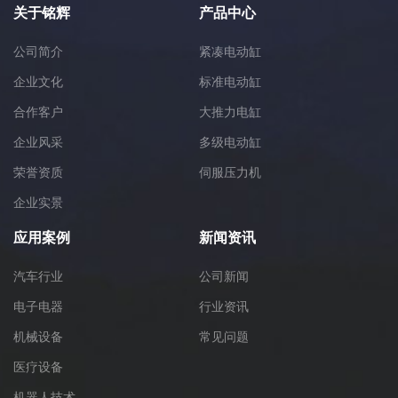
关于铭辉
产品中心
公司简介
紧凑电动缸
企业文化
标准电动缸
合作客户
大推力电缸
企业风采
多级电动缸
荣誉资质
伺服压力机
企业实景
应用案例
新闻资讯
汽车行业
公司新闻
电子电器
行业资讯
机械设备
常见问题
医疗设备
机器人技术