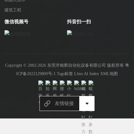
建筑工程
微信视频号
抖音扫一扫
Copyright © 2002-2026 东莞市铭辉自动化设备有限公司 版权所有
粤
ICP备2022129809号-1
Tags标签
Llms
AI Index
XML地图
友情链接