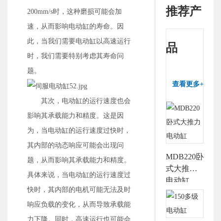
推荐产
200mm/s时，这种磨损可能会加
速，从而影响电动缸的寿命。因
此，当我们需要电动缸以高速运行
品
时，我们需要特别考虑其寿命问
题。
查看更多+
其次，电动缸的运行速度也会
影响其承载能力和精度。这是因
为，当电动缸的运行速度过快时，
其内部的动态响应可能会出现问
MDB220卧
题，从而影响其承载能力和精度。
式大推力
具体来说，当电动缸的运行速度过
电动缸
快时，其内部的电机可能无法及时
响应负载的变化，从而导致承载能
力下降。同时，高速运行也可能会