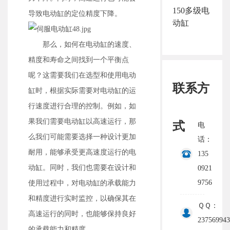
150多级电
导致电动缸的定位精度下降。
动缸
那么，如何在电动缸的速度、
精度和寿命之间找到一个平衡点
呢？这需要我们在选型和使用电动
联系方
缸时，根据实际需要对电动缸的运
行速度进行合理的控制。例如，如
果我们需要电动缸以高速运行，那
式
电
么我们可能需要选择一种设计更加
话：
耐用，能够承受更高速度运行的电
135
动缸。同时，我们也需要在设计和
0921
9756
使用过程中，对电动缸的承载能力
和精度进行实时监控，以确保其在
ＱＱ：
高速运行的同时，也能够保持良好
237569943
的承载能力和精度。