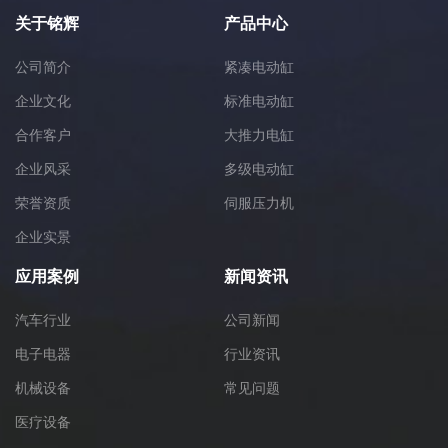
关于铭辉
产品中心
公司简介
紧凑电动缸
企业文化
标准电动缸
合作客户
大推力电缸
企业风采
多级电动缸
荣誉资质
伺服压力机
企业实景
应用案例
新闻资讯
汽车行业
公司新闻
电子电器
行业资讯
机械设备
常见问题
医疗设备