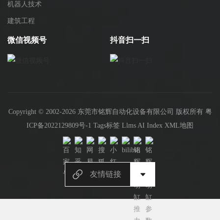
机器人技术
建筑工程
微信视频号
抖音扫一扫
Copyright © 2002-2026 东莞市铭辉自动化设备有限公司 版权所有
粤
ICP备2022129809号-1
Tags标签
Llms
AI Index
XML地图
友情链接