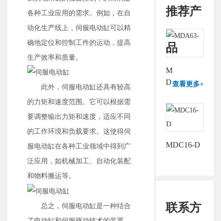
推荐产
各种工业应用的需求。例如，在自
动化生产线上，伺服电动缸可以精
确地定位和控制工件的运动，提高
品
生产效率和质量。
MDA63-
D
查看更多+
此外，伺服电动缸还具有较高
的力矩和速度范围。它可以根据需
要调整输出力矩和速度，适应不同
的工作环境和负载要求。这使得伺
MDC16-D
服电动缸在各种工业领域中得到广
泛应用，如机械加工、自动化装配
和物料搬运等。
联系方
总之，伺服电动缸是一种结合
了电动缸和伺服驱动技术的装置，