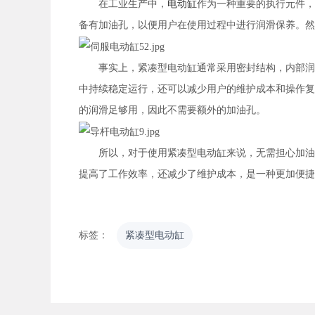
在工业生产中，
电动缸
作为一种重要的执行元件，
备有加油孔，以便用户在使用过程中进行润滑保养。然
事实上，紧凑型电动缸通常采用密封结构，内部润滑
中持续稳定运行，还可以减少用户的维护成本和操作复
的润滑足够用，因此不需要额外的加油孔。
所以，对于使用紧凑型电动缸来说，无需担心加油问
提高了工作效率，还减少了维护成本，是一种更加便捷
标签：
紧凑型电动缸