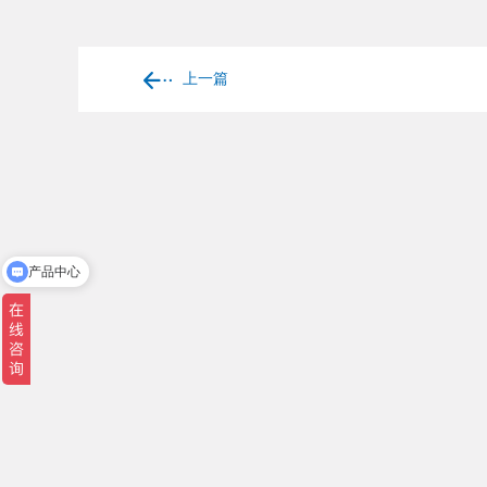
上一篇
产品中心