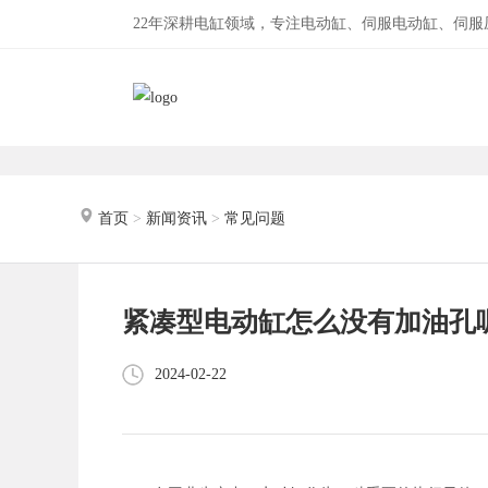
22年深耕电缸领域，专注电动缸、伺服电动缸、伺
首页
>
新闻资讯
>
常见问题
紧凑型电动缸怎么没有加油孔
2024-02-22