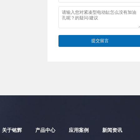
提交留言
关于铭辉
产品中心
应用案例
新闻资讯