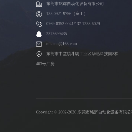
东莞市铭辉自动化设备有限公司
135 0921 9756（童工）
0769-8352 0041/137 1233 6029
2375699435
mhauto@163.com
东莞市中堂镇斗朗工业区华迅科技园8栋
403号厂房
Copyright © 2002-2026 东莞市铭辉自动化设备有