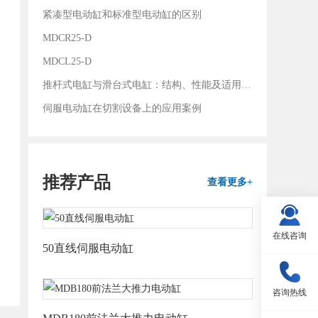
紧凑型电动缸和标准型电动缸的区别
MDCR25-D
MDCL25-D
推杆式电缸与滑台式电缸：结构、性能及适用领域对比
伺服电动缸在切割设备上的应用案例
推荐产品
查看更多+
在线咨询
50直线伺服电动缸
咨询热线