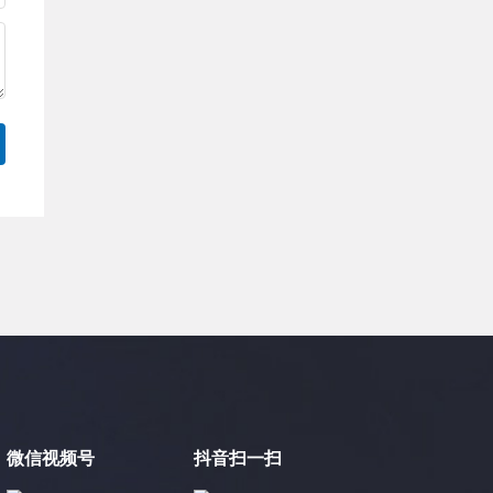
微信视频号
抖音扫一扫