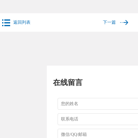
返回列表
下一篇
在线留言