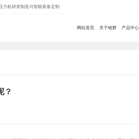
服压力机研发制造与智能装备定制
网站首页
关于铭辉
产品中心
呢？