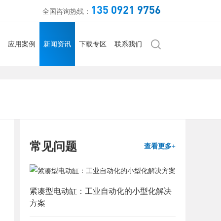
135 0921 9756
全国咨询热线：
应用案例
新闻资讯
下载专区
联系我们
常见问题
查看更多+
紧凑型电动缸：工业自动化的小型化解决
方案