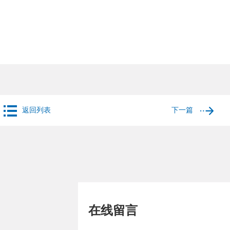
返回列表
下一篇
在线留言