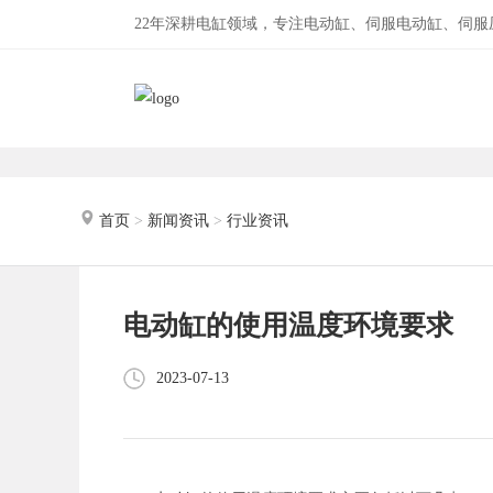
22年深耕电缸领域，专注电动缸、伺服电动缸、伺
首页
>
新闻资讯
>
行业资讯
电动缸的使用温度环境要求
2023-07-13