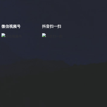
微信视频号
抖音扫一扫
×
电缸小助手
转人工
电缸小助手
您好，我是电缸小助手，很高兴为您服务
常见问题
1.电动缸推力与速度计算器