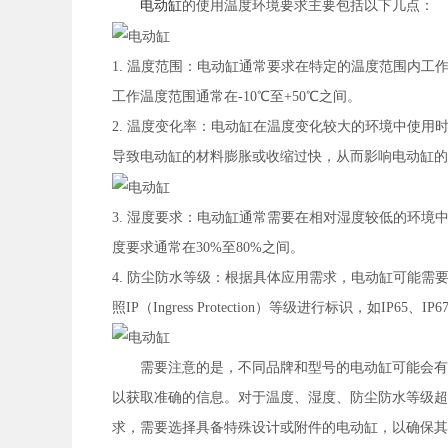
电动缸
的使用温度环境要求主要包括以下几点：
1. 温度范围：电动缸通常要求在特定的温度范围内
工作温度范围通常在-10℃至+50℃之间。
2. 温度变化率：电动缸在温度变化较大的环境中使
导致电动缸的材料膨胀或收缩过快，从而影响电动缸的
3. 湿度要求：电动缸通常需要在相对湿度较低的环
度要求通常在30%至80%之间。
4. 防尘防水等级：根据具体应用需求，电动缸可能
照IP（Ingress Protection）等级进行标识，如IP65、IP
需要注意的是，不同品牌和型号的电动缸可能会有不
以获取准确的信息。对于温度、湿度、防尘防水等级超
求，需要选择具备特殊设计或附件的电动缸，以确保其