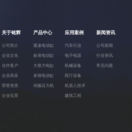
关于铭辉
产品中心
应用案例
新闻资讯
公司简介
紧凑电动缸
汽车行业
公司新闻
企业文化
标准电动缸
电子电器
行业资讯
合作客户
大推力电缸
机械设备
常见问题
企业风采
多级电动缸
医疗设备
荣誉资质
伺服压力机
机器人技术
企业实景
建筑工程