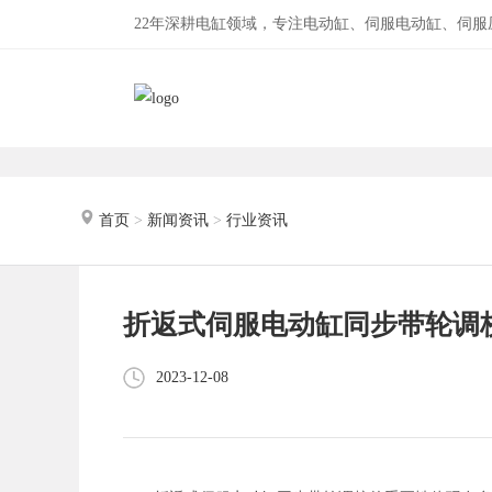
22年深耕电缸领域，专注电动缸、伺服电动缸、伺
首页
>
新闻资讯
>
行业资讯
折返式伺服电动缸同步带轮调
2023-12-08