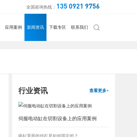
135 0921 9756
全国咨询热线：
应用案例
新闻资讯
下载专区
联系我们
行业资讯
查看更多+
伺服电动缸在切割设备上的应用案例
电缸里面的丝杠是如何固定的？