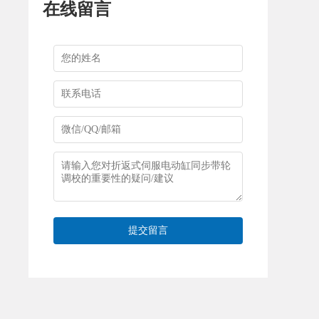
在线留言
提交留言