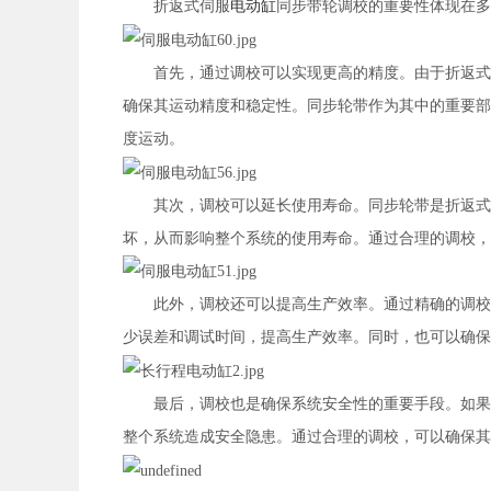
折返式伺服
电动缸
同步带轮调校的重要性体现在多
首先，通过调校可以实现更高的精度。由于折返式
确保其运动精度和稳定性。同步轮带作为其中的重要部
度运动。
其次，调校可以延长使用寿命。同步轮带是折返式伺
坏，从而影响整个系统的使用寿命。通过合理的调校，
此外，调校还可以提高生产效率。通过精确的调校，
少误差和调试时间，提高生产效率。同时，也可以确保
最后，调校也是确保系统安全性的重要手段。如果同
整个系统造成安全隐患。通过合理的调校，可以确保其