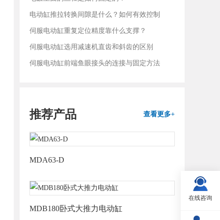
电动缸推拉转换间隙是什么？如何有效控制
伺服电动缸重复定位精度靠什么支撑？
伺服电动缸选用减速机直齿和斜齿的区别
伺服电动缸前端鱼眼接头的连接与固定方法
推荐产品
查看更多+
MDA63-D
在线咨询
MDB180卧式大推力电动缸