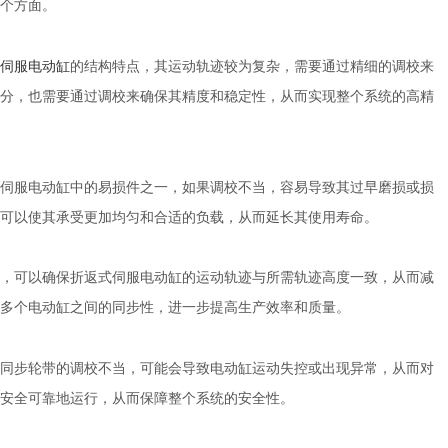
个方面。
伺服电动缸
的结构特点，其运动轨迹较为复杂，需要通过精细的调校来
分，也需要通过调校来确保其精度和稳定性，从而实现整个系统的高精
服电动缸中的易损件之一，如果调校不当，容易导致其过早磨损或损
可以使其承受更加均匀和合适的负载，从而延长其使用寿命。
可以确保折返式伺服电动缸的运动轨迹与所需轨迹高度一致，从而减
多个电动缸之间的同步性，进一步提高生产效率和质量。
步轮带的调校不当，可能会导致电动缸运动失控或出现异常，从而对
安全可靠地运行，从而保障整个系统的安全性。