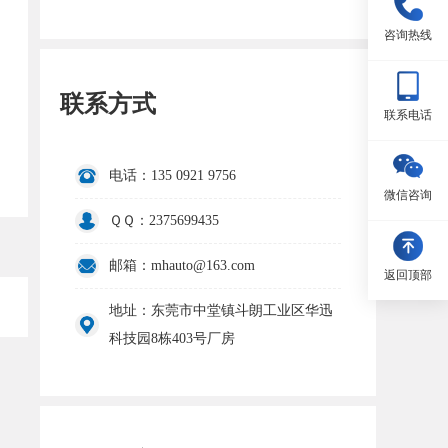
咨询热线
联系方式
联系电话
电话：135 0921 9756
微信咨询
ＱＱ：2375699435
邮箱：mhauto@163.com
返回顶部
地址：东莞市中堂镇斗朗工业区华迅
科技园8栋403号厂房