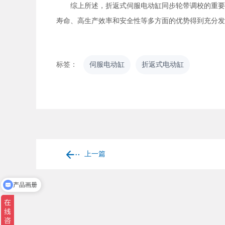
综上所述，折返式伺服电动缸同步轮带调校的重要性
寿命、高生产效率和安全性等多方面的优势得到充分发
标签：
伺服电动缸
折返式电动缸
上一篇
产品画册