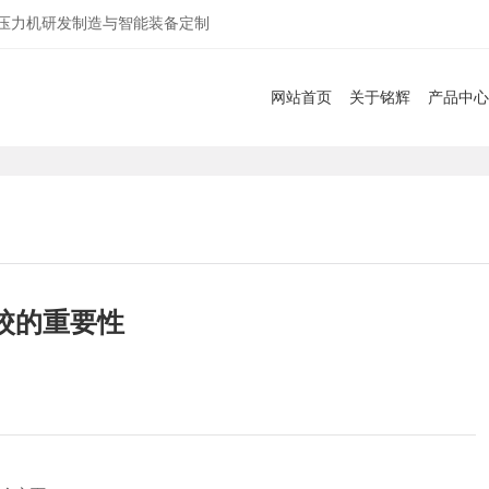
服压力机研发制造与智能装备定制
网站首页
关于铭辉
产品中心
校的重要性