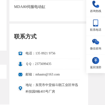
MDA80伺服电动缸
咨询热线
联系电话
联系方式
微信咨询
电话：135 0921 9756
ＱＱ：2375699435
返回顶部
邮箱：mhauto@163.com
地址：东莞市中堂镇斗朗工业区华迅
科技园8栋403号厂房