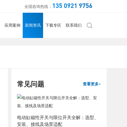
135 0921 9756
全国咨询热线：
应用案例
新闻资讯
下载专区
联系我们
常见问题
查看更多+
电动缸磁性开关与限位开关全解：选型、
安装、接线及场景适配