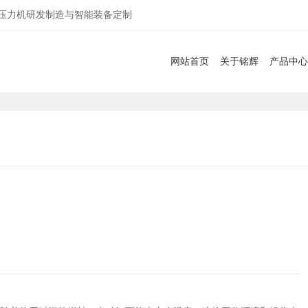
服压力机研发制造与智能装备定制
网站首页
关于铭辉
产品中心