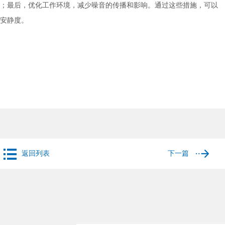
；最后，优化工作环境，减少噪音的传播和影响。通过这些措施，可以
安静度。
返回列表
下一篇