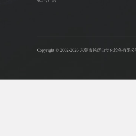
403号厂房
Copyright © 2002-2026 东莞市铭辉自动化设备有