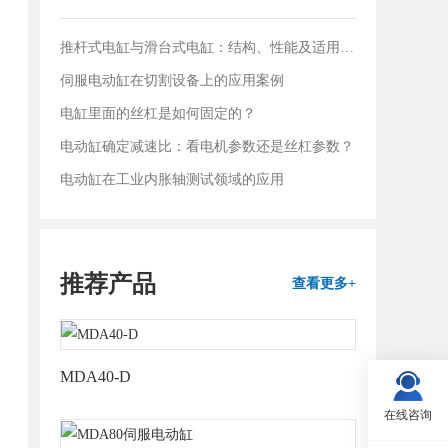
推杆式电缸与滑台式电缸：结构、性能及适用领域对比
伺服电动缸在切割设备上的应用案例
电缸里面的丝杠是如何固定的？
电动缸确定减速比：看电机参数还是丝杠参数？
电动缸在工业内胀轴测试领域的应用
推荐产品
查看更多+
MDA40-D
在线咨询