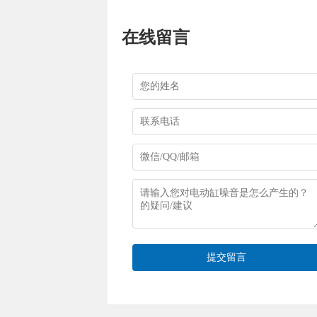
在线留言
提交留言