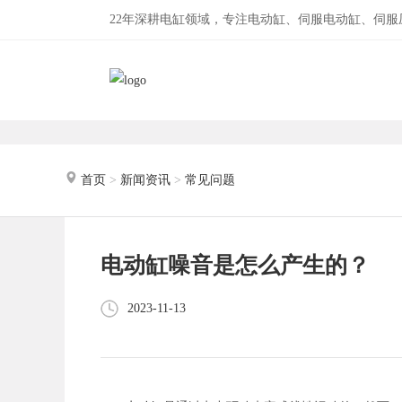
22年深耕电缸领域，专注电动缸、伺服电动缸、伺
首页
>
新闻资讯
>
常见问题
电动缸噪音是怎么产生的？
2023-11-13