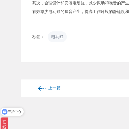
其次，合理设计和安装电动缸，减少振动和噪音的产生
有效减少电动缸的噪音产生，提高工作环境的舒适度和
标签：
电动缸
上一篇
产品中心
产品画册