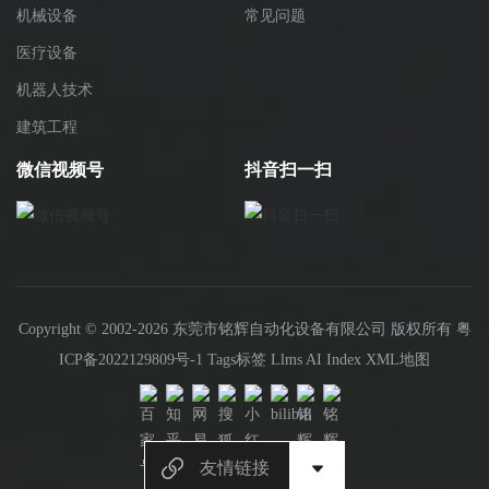
机械设备
常见问题
医疗设备
机器人技术
建筑工程
微信视频号
抖音扫一扫
Copyright © 2002-2026 东莞市铭辉自动化设备有限公司 版权所有
粤
ICP备2022129809号-1
Tags标签
Llms
AI Index
XML地图
友情链接