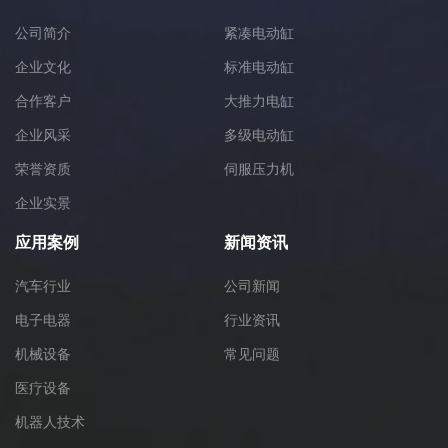
公司简介
紧凑电动缸
企业文化
标准电动缸
合作客户
大推力电缸
企业风采
多级电动缸
荣誉资质
伺服压力机
企业实景
应用案例
新闻资讯
汽车行业
公司新闻
电子电器
行业资讯
机械设备
常见问题
医疗设备
机器人技术