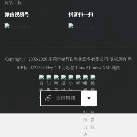
建筑工程
微信视频号
抖音扫一扫
Copyright © 2002-2026 东莞市铭辉自动化设备有限公司 版权所有
粤
ICP备2022129809号-1
Tags标签
Llms
AI Index
XML地图
友情链接