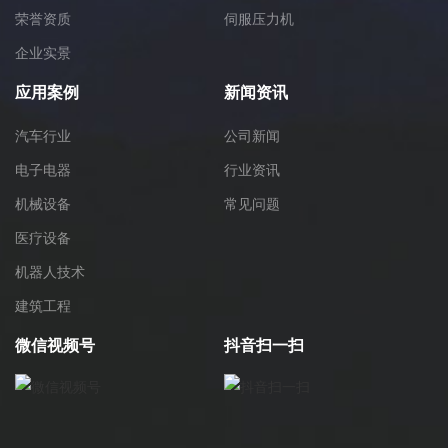
荣誉资质
伺服压力机
企业实景
应用案例
新闻资讯
汽车行业
公司新闻
电子电器
行业资讯
机械设备
常见问题
医疗设备
机器人技术
建筑工程
微信视频号
抖音扫一扫